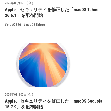
2026年08月07日( 金 )
Apple、セキュリティを修正した「macOS Tahoe
26.6.1」を配布開始
#macOS26
#macOSTahoe
2026年08月07日( 金 )
Apple、セキュリティを修正した「macOS Sequoia
15.7.9」を配布開始