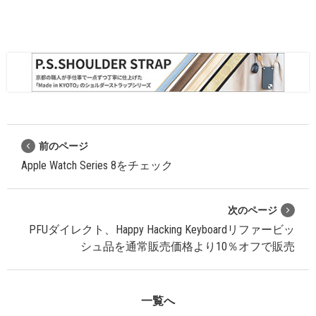
前のページ
Apple Watch Series 8をチェック
次のページ
PFUダイレクト、Happy Hacking Keyboardリファービッ
シュ品を通常販売価格より10％オフで販売
一覧へ