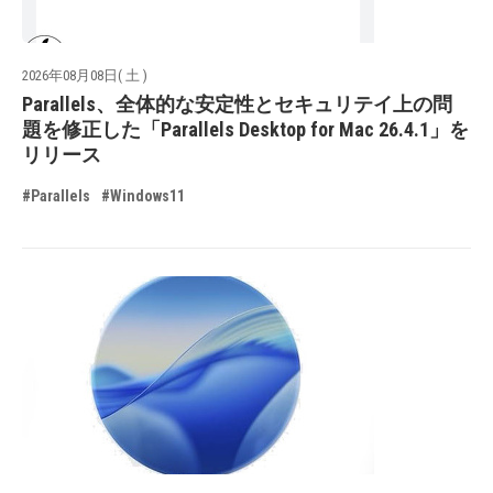
2026年08月08日( 土 )
Parallels、全体的な安定性とセキュリテイ上の問
題を修正した「Parallels Desktop for Mac 26.4.1」を
リリース
#Parallels
#Windows11