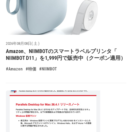
2026年08月08日( 土 )
Amazon、NIIMBOTのスマートラベルプリンタ「
NIIMBOT D11」を1,999円で販売中（クーポン適用）
#Amazon
#特価
#NIIMBOT