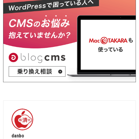
danbo