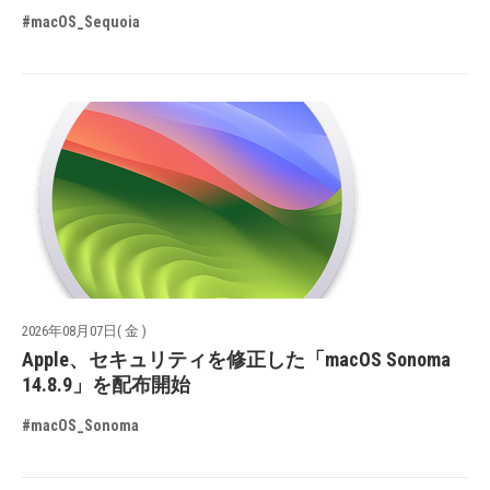
#macOS_Sequoia
2026年08月07日( 金 )
Apple、セキュリティを修正した「macOS Sonoma
14.8.9」を配布開始
#macOS_Sonoma