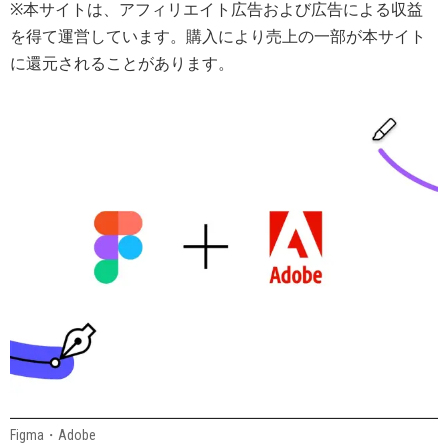
※本サイトは、アフィリエイト広告および広告による収益
を得て運営しています。購入により売上の一部が本サイト
に還元されることがあります。
Figma・Adobe