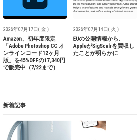
2026年07月17日( 金 )
2026年07月14日( 火 )
Amazon、初年度限定
EUの公開情報から、
「Adobe Photoshop CC オ
AppleがSigScalrを買収し
ンラインコード12ヶ月
たことが明らかに
版」を45%OFFの17,340円
で販売中（7/22まで）
新着記事