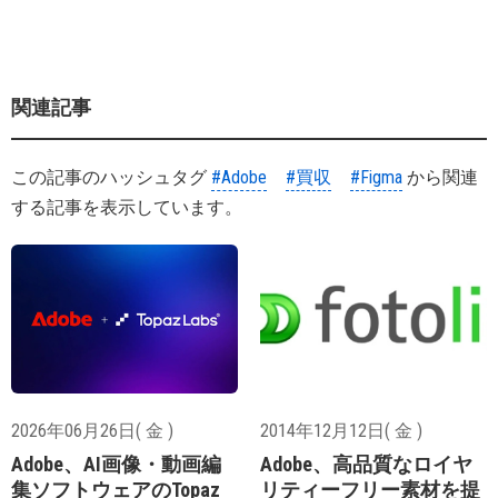
関連記事
この記事のハッシュタグ
#Adobe
#買収
#Figma
から関連
する記事を表示しています。
2026年06月26日( 金 )
2014年12月12日( 金 )
Adobe、AI画像・動画編
Adobe、高品質なロイヤ
集ソフトウェアのTopaz
リティーフリー素材を提