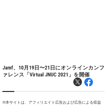
Jamf、10月19日〜21日にオンラインカンフ
ァレンス「Virtual JNUC 2021」を開催
※本サイトは、アフィリエイト広告および広告による収益