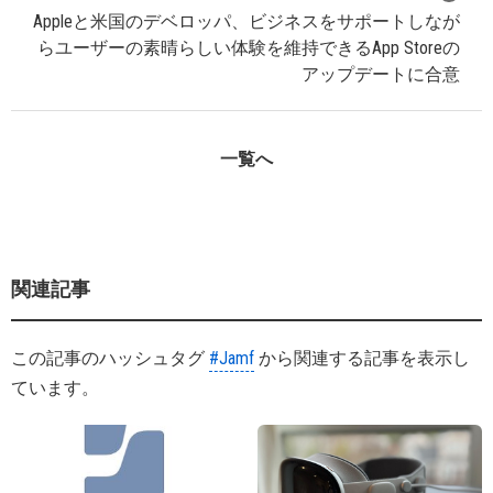
Appleと米国のデベロッパ、ビジネスをサポートしなが
らユーザーの素晴らしい体験を維持できるApp Storeの
アップデートに合意
一覧へ
関連記事
この記事のハッシュタグ
#Jamf
から関連する記事を表示し
ています。