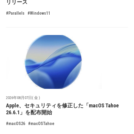
リリース
#Parallels
#Windows11
2026年08月07日( 金 )
Apple、セキュリティを修正した「macOS Tahoe
26.6.1」を配布開始
#macOS26
#macOSTahoe