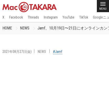
MENU
X
Facebook
Threads
Instagram
YouTube
TikTok
Google
HOME
NEWS
Jamf、10月19日〜21日にオンラインカンファレ
2021年08月27日(金)
NEWS
#Jamf