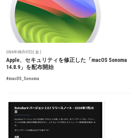
2026年08月07日( 金 )
Apple、セキュリティを修正した「macOS Sonoma
14.8.9」を配布開始
#macOS_Sonoma