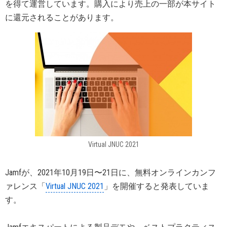
を得て運営しています。購入により売上の一部が本サイト
に還元されることがあります。
Virtual JNUC 2021
Jamfが、2021年10月19日〜21日に、無料オンラインカンフ
ァレンス「
Virtual JNUC 2021
」を開催すると発表していま
す。