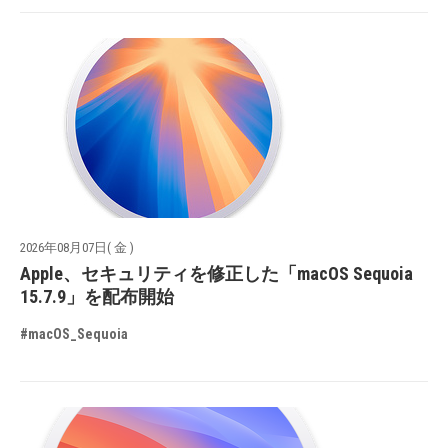
2026年08月07日( 金 )
Apple、セキュリティを修正した「macOS Sequoia
15.7.9」を配布開始
#macOS_Sequoia