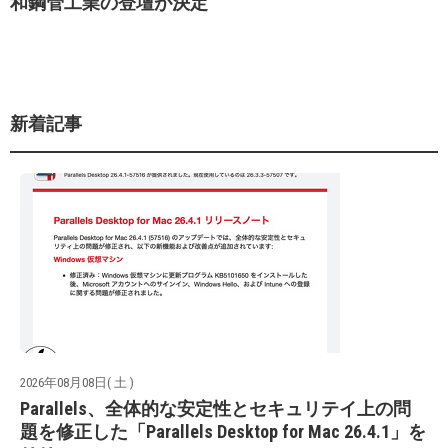
和鋼管工業の登壇が決定
新着記事
2026年08月08日( 土 )
Parallels、全体的な安定性とセキュリテイ上の問
題を修正した「Parallels Desktop for Mac 26.4.1」を