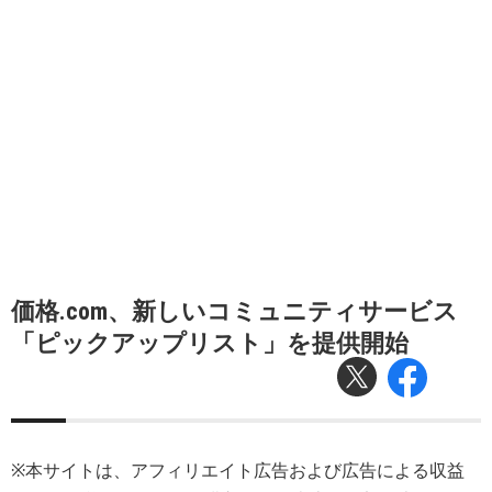
価格.com、新しいコミュニティサービス
「ピックアップリスト」を提供開始
※本サイトは、アフィリエイト広告および広告による収益