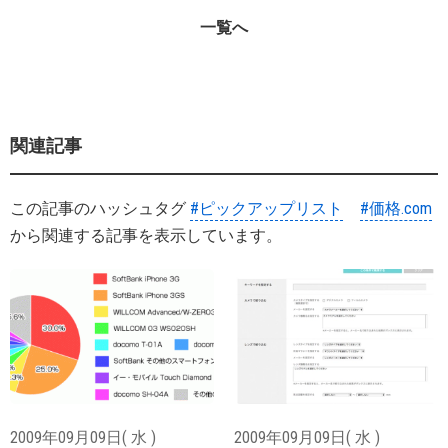
一覧へ
関連記事
この記事のハッシュタグ
#ピックアップリスト
#価格.com
から関連する記事を表示しています。
2009年09月09日( 水 )
2009年09月09日( 水 )