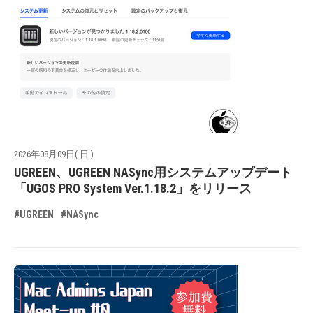
2026年08月09日( 日 )
UGREEN、UGREEN NASync用システムアップデート
「UGOS PRO System Ver.1.18.2」をリリース
#UGREEN
#NASync