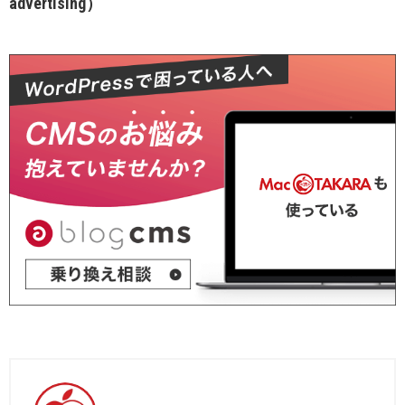
advertising）