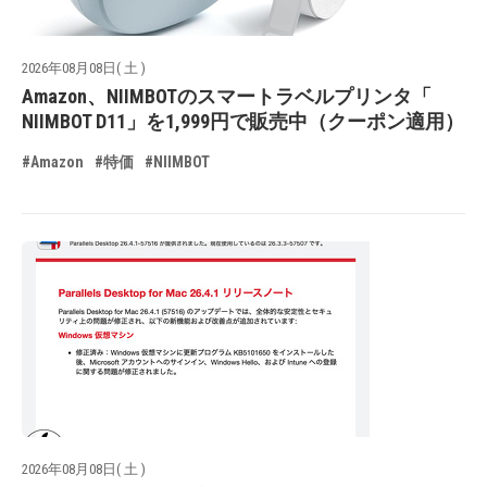
2026年08月08日( 土 )
Amazon、NIIMBOTのスマートラベルプリンタ「
NIIMBOT D11」を1,999円で販売中（クーポン適用）
#Amazon
#特価
#NIIMBOT
2026年08月08日( 土 )