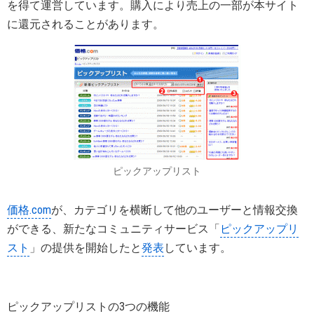
を得て運営しています。購入により売上の一部が本サイト
に還元されることがあります。
ピックアップリスト
価格.com
が、カテゴリを横断して他のユーザーと情報交換
ができる、新たなコミュニティサービス「
ピックアップリ
スト
」の提供を開始したと
発表
しています。
ピックアップリストの3つの機能