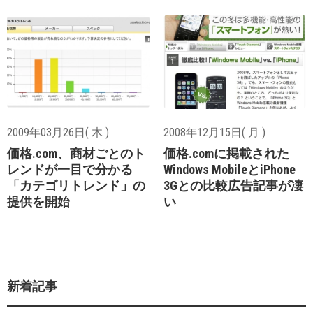
2009年03月26日( 木 )
2008年12月15日( 月 )
価格.com、商材ごとのト
価格.comに掲載された
レンドが一目で分かる
Windows MobileとiPhone
「カテゴリトレンド」の
3Gとの比較広告記事が凄
提供を開始
い
新着記事