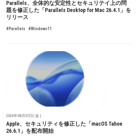
Parallels、全体的な安定性とセキュリテイ上の問
題を修正した「Parallels Desktop for Mac 26.4.1」を
リリース
#Parallels
#Windows11
2026年08月07日( 金 )
Apple、セキュリティを修正した「macOS Tahoe
26.6.1」を配布開始