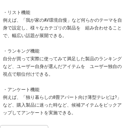
・リスト機能
例えば、「我が家のAV環境自慢」など何らかのテーマを自
身で設定し、様々なカテゴリの製品を 組み合わせること
で、幅広い話題が展開できる。
・ランキング機能
自分が買って実際に使ってみて満足した製品のランキング
など、ユーザー自身が選んだアイテムを ユーザー独自の
視点で順位付けできる。
・アンケート機能
例えば、「独り暮らしの8畳アパート向け薄型テレビは?」
など、購入製品に迷った時など、候補アイテムをピックア
ップしてアンケートを実施できる。