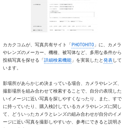
カカクコムが、写真共有サイト「
PHOTOHITO
」に、カメラ
やレンズのメーカー、機種、被写体など、多用な条件から
投稿写真を探せる「
詳細検索機能
」を実装したと
発表
して
います。
影場所があらかじめ決まっている場合、カメラやレンズ、
撮影場所を組み合わせて検索することで、自分の表現した
いイメージに近い写真を探しやすくなったり、また、すで
に持っていたり、購入検討しているカメラやレンズに関し
て、どういったカメラとレンズの組み合わせが自分のイメ
ージに近い写真を撮影しやすいか、参考にできると説明さ