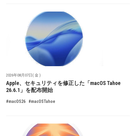
2026年08月07日( 金 )
Apple、セキュリティを修正した「macOS Tahoe
26.6.1」を配布開始
#macOS26
#macOSTahoe