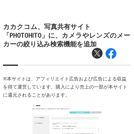
カカクコム、写真共有サイト
「PHOTOHITO」に、カメラやレンズのメー
カーの絞り込み検索機能を追加
※本サイトは、アフィリエイト広告および広告による収益
を得て運営しています。購入により売上の一部が本サイト
に還元されることがあります。