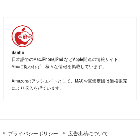
danbo
日本語でのMac,iPhone,iPad などApple関連の情報サイト。
Macに捉われず、様々な情報を掲載しています。
Amazonのアソシエイトとして、MACお宝鑑定団は適格販売
により収入を得ています。
プライバシーポリシー
広告出稿について