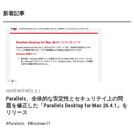
新着記事
2026年08月08日( 土 )
Parallels、全体的な安定性とセキュリテイ上の問
題を修正した「Parallels Desktop for Mac 26.4.1」を
リリース
#Parallels
#Windows11