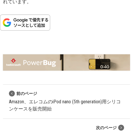
れています。
前のページ
Amazon、エレコムのiPod nano (5th generation)用シリコ
ンケースを販売開始
次のページ