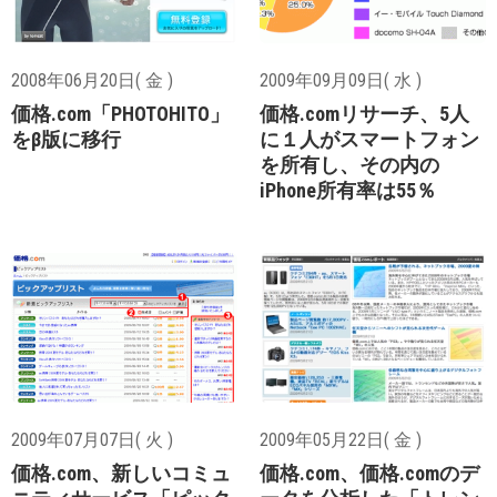
2008年06月20日( 金 )
2009年09月09日( 水 )
価格.com「PHOTOHITO」
価格.comリサーチ、5人
をβ版に移行
に１人がスマートフォン
を所有し、その内の
iPhone所有率は55％
2009年07月07日( 火 )
2009年05月22日( 金 )
価格.com、新しいコミュ
価格.com、価格.comのデ