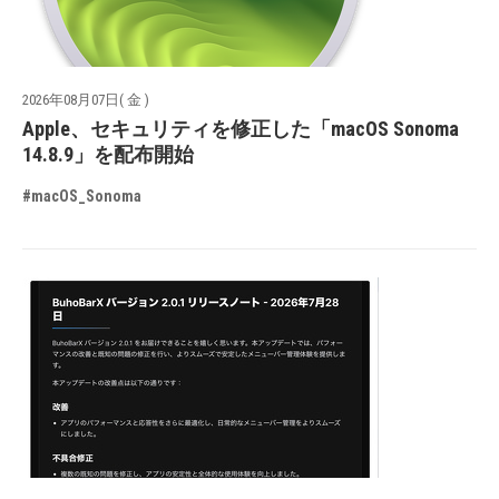
2026年08月07日( 金 )
Apple、セキュリティを修正した「macOS Sonoma
14.8.9」を配布開始
#macOS_Sonoma