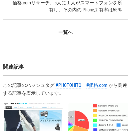
価格.comリサーチ、5人に１人がスマートフォンを所
有し、その内のiPhone所有率は55％
一覧へ
関連記事
この記事のハッシュタグ
#PHOTOHITO
#価格.com
から関連
する記事を表示しています。