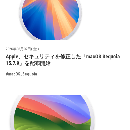
2026年08月07日( 金 )
Apple、セキュリティを修正した「macOS Sequoia
15.7.9」を配布開始
#macOS_Sequoia