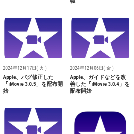
職
2024年12月17日( 火 )
2024年12月06日( 金 )
Apple、バグ修正した
Apple、ガイドなどを改
「iMovie 3.0.5」を配布開
善した「iMovie 3.0.4」を
始
配布開始