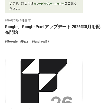
2026年08月06日( 木 )
Google、Google Pixelアップデート 2026年8月を配
布開始
#Google
#Pixel
#Android17