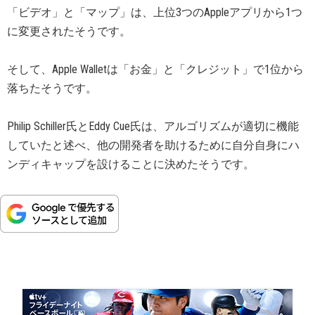
「ビデオ」と「マップ」は、上位3つのAppleアプリから1つ
に変更されたそうです。
そして、Apple Walletは「お金」と「クレジット」で1位から
落ちたそうです。
Philip Schiller氏とEddy Cue氏は、アルゴリズムが適切に機能
していたと述べ、他の開発者を助けるために自分自身にハ
ンディキャップを設けることに決めたそうです。