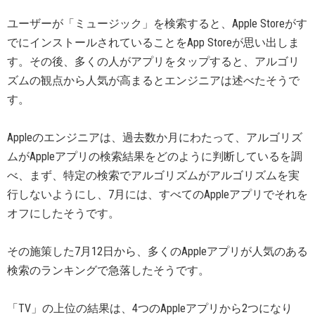
ユーザーが「ミュージック」を検索すると、Apple Storeがす
でにインストールされていることをApp Storeが思い出しま
す。その後、多くの人がアプリをタップすると、アルゴリ
ズムの観点から人気が高まるとエンジニアは述べたそうで
す。
Appleのエンジニアは、過去数か月にわたって、アルゴリズ
ムがAppleアプリの検索結果をどのように判断しているを調
べ、まず、特定の検索でアルゴリズムがアルゴリズムを実
行しないようにし、7月には、すべてのAppleアプリでそれを
オフにしたそうです。
その施策した7月12日から、多くのAppleアプリが人気のある
検索のランキングで急落したそうです。
「TV」の上位の結果は、4つのAppleアプリから2つになり