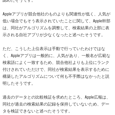
認めたそうです。
Appleアプリが競合他社のものよりも関連性が低く、人気が
低い場合でもそう表示されていたことに関して、Apple幹部
は、同社がアルゴリズムを調整して、検索結果の上部に表
示される自社アプリが少なくなったと述べたそうです。
ただ、こうした上位表示は手動で行っていたわけではな
く、Appleアプリは一般的に、人気があり、一般名が広範な
検索語によく一致するため、競合他社よりも上位にランク
付けされていただけで、同社が検索結果を表示するために
構築したアルゴリズムについて何も不手際はなかったと説
明したそうです。
過去のデータとの比較検証を求めたところ、Apple広報は、
同社が過去の検索結果の記録を保持していないため、デー
タを検証できないと述べたそうです。