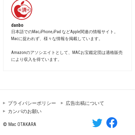
danbo
日本語でのMac,iPhone,iPad などApple関連の情報サイト。
Macに捉われず、様々な情報を掲載しています。
Amazonのアソシエイトとして、MACお宝鑑定団は適格販売
により収入を得ています。
プライバシーポリシー
広告出稿について
カンパのお願い
© Mac OTAKARA