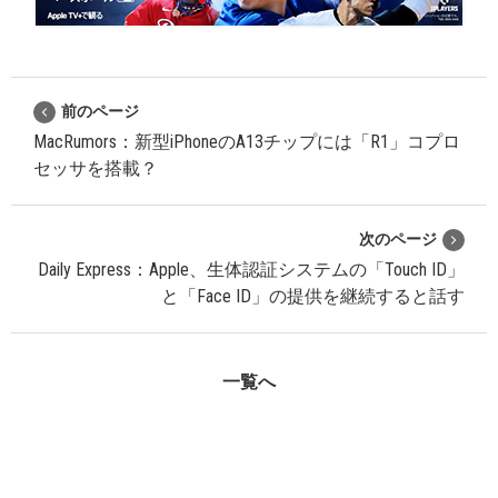
前のページ
MacRumors：新型iPhoneのA13チップには「R1」コプロ
セッサを搭載？
次のページ
Daily Express：Apple、生体認証システムの「Touch ID」
と「Face ID」の提供を継続すると話す
一覧へ