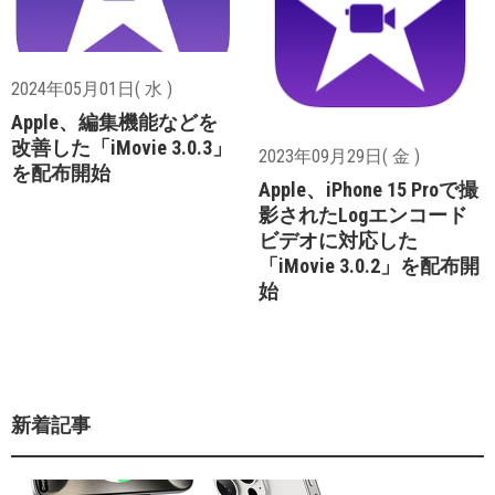
2024年05月01日( 水 )
Apple、編集機能などを
改善した「iMovie 3.0.3」
2023年09月29日( 金 )
を配布開始
Apple、iPhone 15 Proで撮
影されたLogエンコード
ビデオに対応した
「iMovie 3.0.2」を配布開
始
新着記事