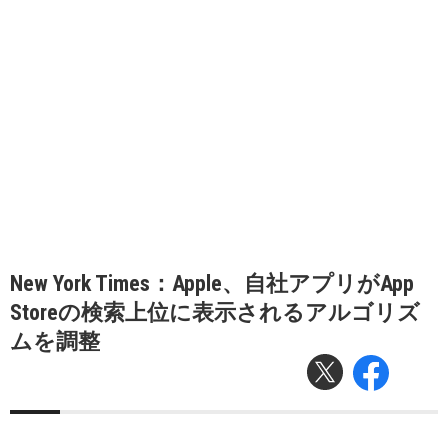
New York Times：Apple、自社アプリがApp
Storeの検索上位に表示されるアルゴリズ
ムを調整