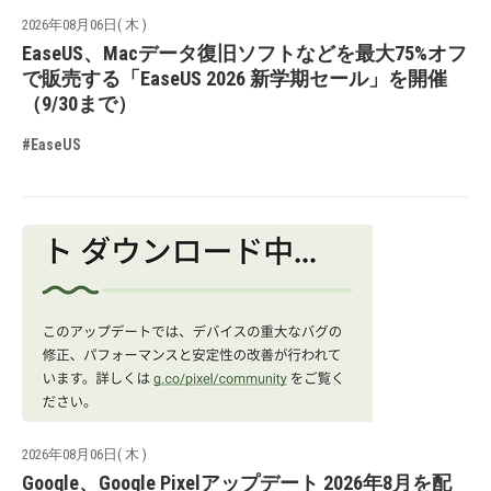
2026年08月06日( 木 )
EaseUS、Macデータ復旧ソフトなどを最大75%オフ
で販売する「EaseUS 2026 新学期セール」を開催
（9/30まで）
#EaseUS
2026年08月06日( 木 )
Google、Google Pixelアップデート 2026年8月を配