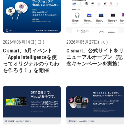
2026年06月14日( 日 )
2026年05月27日( 水 )
C smart、6月イベント
C smart、公式サイトをリ
「Apple Intelligenceを使
ニューアルオープン（記
ってオリジナルのうちわ
念キャンペーンを実施）
を作ろう！」を開催