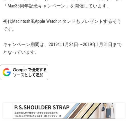
「Mac35周年記念キャンペーン」を開催しています。
初代Macintosh風Apple Watchスタンドもプレゼントするそう
です。
キャンペーン期間は、2019年1月24日〜2019年1月31日まで
となっています。