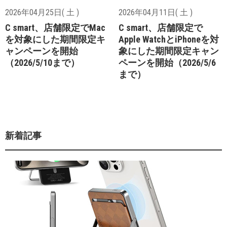
2026年04月25日( 土 )
2026年04月11日( 土 )
C smart、店舗限定でMac
C smart、店舗限定で
を対象にした期間限定キ
Apple WatchとiPhoneを対
ャンペーンを開始
象にした期間限定キャン
（2026/5/10まで）
ペーンを開始（2026/5/6
まで）
新着記事