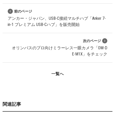
前のページ
アンカー・ジャパン、USB-C接続マルチハブ「Anker 7-
in-1 プレミアム USB-Cハブ」を販売開始
次のページ
オリンパスのプロ向けミラーレス一眼カメラ「OM-D
E-M1X」をチェック
一覧へ
関連記事