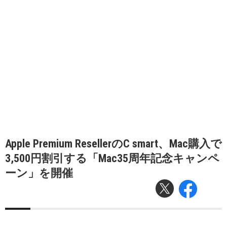
Apple Premium ResellerのC smart、Mac購入で
3,500円割引する「Mac35周年記念キャンペ
ーン」を開催