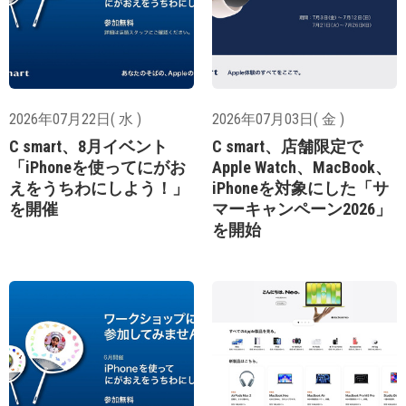
2026年07月22日( 水 )
2026年07月03日( 金 )
C smart、8月イベント
C smart、店舗限定で
「iPhoneを使ってにがお
Apple Watch、MacBook、
えをうちわにしよう！」
iPhoneを対象にした「サ
を開催
マーキャンペーン2026」
を開始