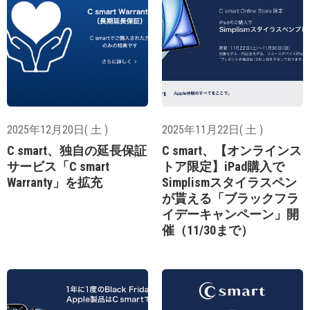
2025年12月20日( 土 )
2025年11月22日( 土 )
C smart、独自の延長保証
C smart、【オンラインス
サービス「C smart
トア限定】iPad購入で
Warranty」を拡充
Simplismスタイラスペン
が貰える「ブラックフラ
イデーキャンペーン」開
催（11/30まで）