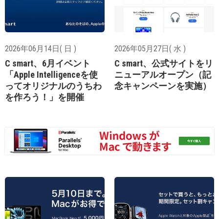
2026年06月14日( 日 )
2026年05月27日( 水 )
C smart、6月イベント
C smart、公式サイトをリ
「Apple Intelligenceを使
ニューアルオープン（記
ってオリジナルのうちわ
念キャンペーンを実施）
を作ろう！」を開催