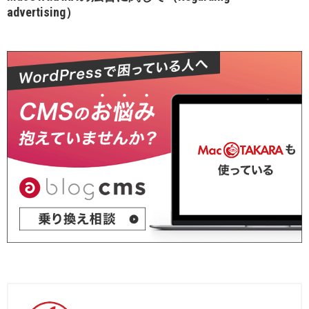
advertising）