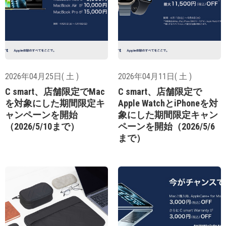
2026年04月25日( 土 )
2026年04月11日( 土 )
C smart、店舗限定でMac
C smart、店舗限定で
を対象にした期間限定キ
Apple WatchとiPhoneを対
ャンペーンを開始
象にした期間限定キャン
（2026/5/10まで）
ペーンを開始（2026/5/6
まで）