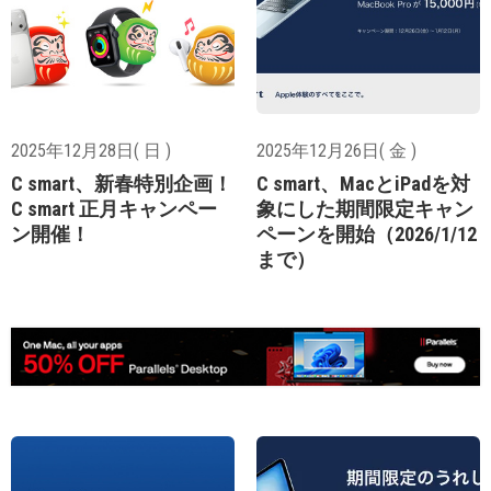
2025年12月28日( 日 )
2025年12月26日( 金 )
C smart、新春特別企画！
C smart、MacとiPadを対
C smart 正月キャンペー
象にした期間限定キャン
ン開催！
ペーンを開始（2026/1/12
まで）