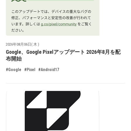
2026年08月06日( 木 )
Google、Google Pixelアップデート 2026年8月を配
布開始
#Google
#Pixel
#Android17