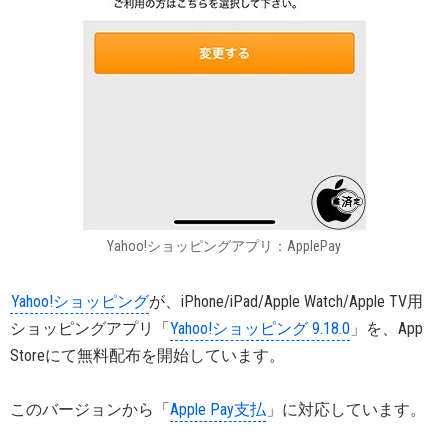
Yahoo!ショッピングアプリ：ApplePay
Yahoo!ショッピング
が、iPhone/iPad/Apple Watch/Apple TV用
ショッピングアプリ「
Yahoo!ショッピング 9.18.0
」を、App
Storeにて無料配布を開始しています。
このバージョンから「
Apple Pay支払
」に対応しています。