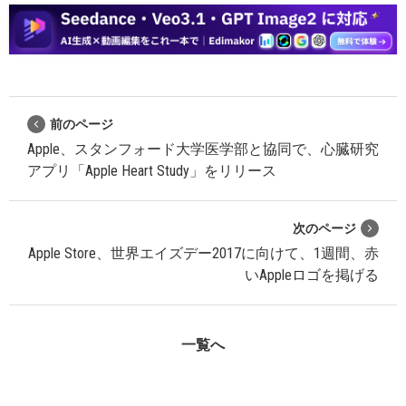
前のページ
Apple、スタンフォード大学医学部と協同で、心臓研究
アプリ「Apple Heart Study」をリリース
次のページ
Apple Store、世界エイズデー2017に向けて、1週間、赤
いAppleロゴを掲げる
一覧へ