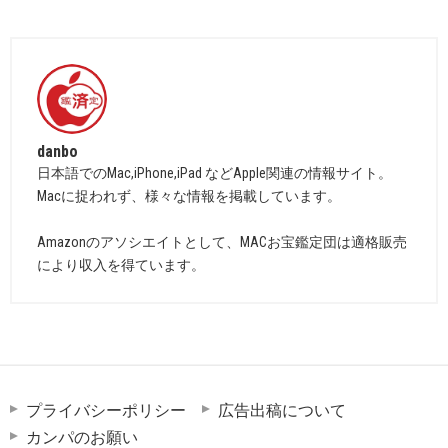
danbo
日本語でのMac,iPhone,iPad などApple関連の情報サイト。
Macに捉われず、様々な情報を掲載しています。
Amazonのアソシエイトとして、MACお宝鑑定団は適格販売
により収入を得ています。
プライバシーポリシー
広告出稿について
カンパのお願い