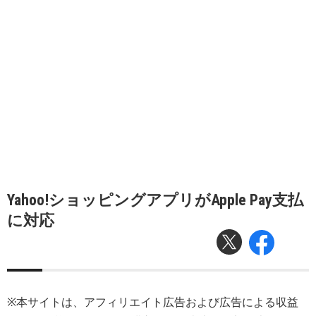
Yahoo!ショッピングアプリがApple Pay支払
に対応
※本サイトは、アフィリエイト広告および広告による収益