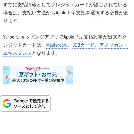
すでに支払情報としてクレジットカードが設定されている
場合は、支払い方法からApple Pay 支払を選択する必要があ
ります。
Yahoo!ショッピングアプリでApple Pay 支払設定が出来るク
レジットカードは、
Mastercard
、
JCBカード
、
アメリカン・
エキスプレス
となります。