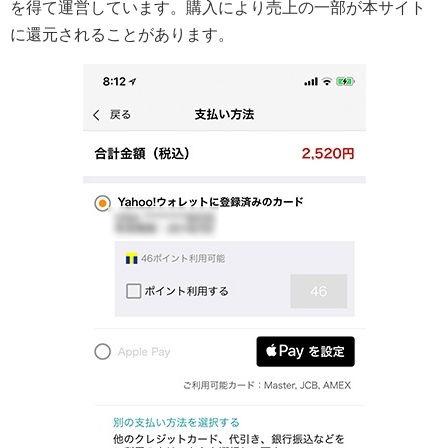
を得て運営しています。購入により売上の一部が本サイト
に還元されることがあります。