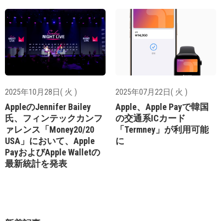
2025年10月28日( 火 )
2025年07月22日( 火 )
AppleのJennifer Bailey
Apple、Apple Payで韓国
氏、フィンテックカンフ
の交通系ICカード
ァレンス「Money20/20
「Termney」が利用可能
USA」において、Apple
に
PayおよびApple Walletの
最新統計を発表