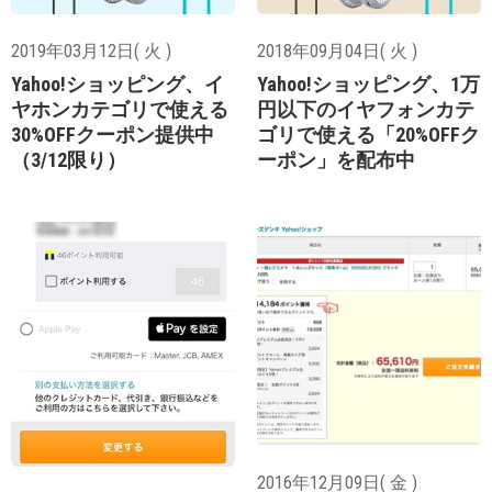
2019年03月12日( 火 )
2018年09月04日( 火 )
Yahoo!ショッピング、イ
Yahoo!ショッピング、1万
ヤホンカテゴリで使える
円以下のイヤフォンカテ
30%OFFクーポン提供中
ゴリで使える「20%OFFク
（3/12限り）
ーポン」を配布中
2016年12月09日( 金 )