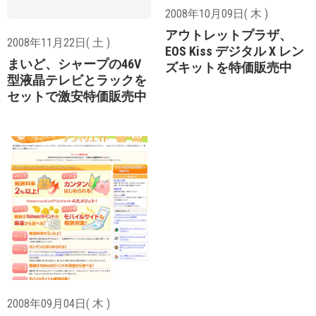
2008年10月09日( 木 )
アウトレットプラザ、
2008年11月22日( 土 )
EOS Kiss デジタル X レン
まいど、シャープの46V
ズキットを特価販売中
型液晶テレビとラックを
セットで激安特価販売中
2008年09月04日( 木 )