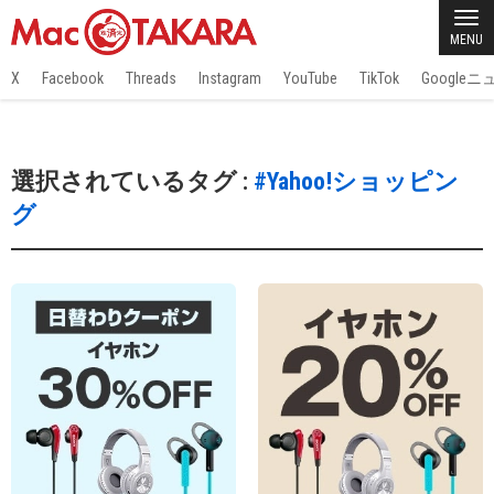
MENU
X
Facebook
Threads
Instagram
YouTube
TikTok
Google
選択されているタグ :
#Yahoo!ショッピン
グ