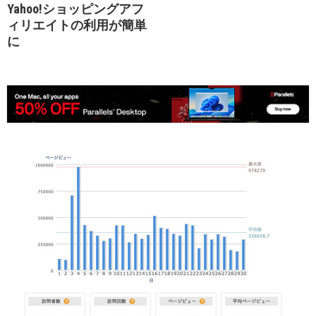
Yahoo!ショッピングアフ
ィリエイトの利用が簡単
に