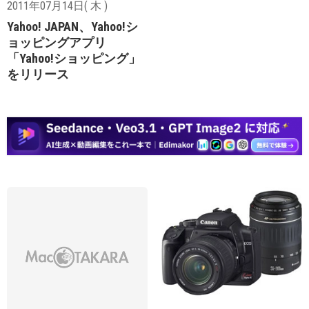
2011年07月14日( 木 )
Yahoo! JAPAN、Yahoo!シ
ョッピングアプリ
「Yahoo!ショッピング」
をリリース