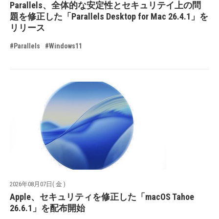
Parallels、全体的な安定性とセキュリテイ上の問
題を修正した「Parallels Desktop for Mac 26.4.1」を
リリース
#Parallels
#Windows11
2026年08月07日( 金 )
Apple、セキュリティを修正した「macOS Tahoe
26.6.1」を配布開始