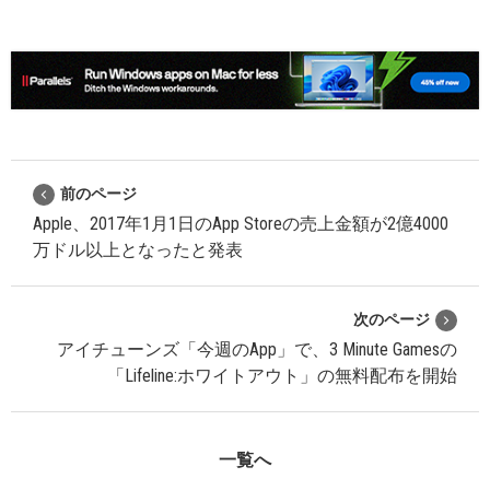
前のページ
Apple、2017年1月1日のApp Storeの売上金額が2億4000
万ドル以上となったと発表
次のページ
アイチューンズ「今週のApp」で、3 Minute Gamesの
「Lifeline:ホワイトアウト」の無料配布を開始
一覧へ