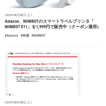
2026年08月08日( 土 )
Amazon、NIIMBOTのスマートラベルプリンタ「
NIIMBOT D11」を1,999円で販売中（クーポン適用）
#Amazon
#特価
#NIIMBOT
2026年08月08日( 土 )