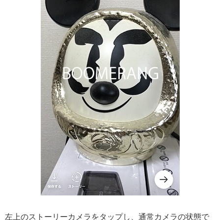
左上のストーリーカメラをタップし、通常カメラの状態で