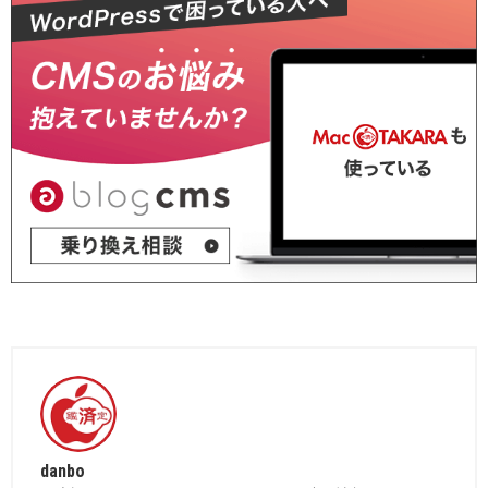
danbo