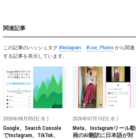
関連記事
この記事のハッシュタグ
#Instagram
#Live_Photos
から関連
する記事を表示しています。
2026年08月05日( 水 )
2026年07月15日( 水 )
Google、Search Console
Meta、Instagramリール動
でInstagram、TikTok、
画のAI翻訳に日本語が対