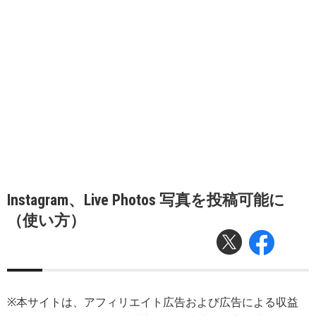
Instagram、Live Photos 写真を投稿可能に
（使い方）
※本サイトは、アフィリエイト広告および広告による収益