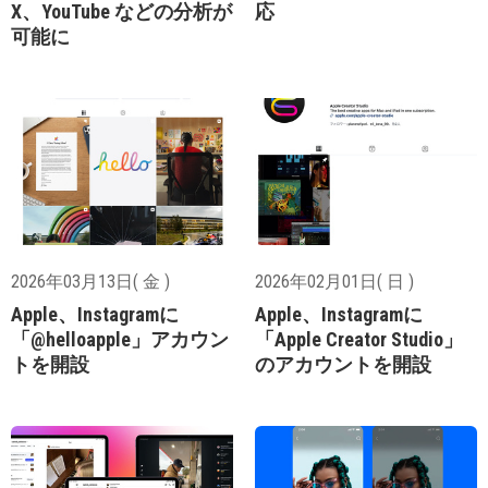
X、YouTube などの分析が
応
可能に
2026年03月13日( 金 )
2026年02月01日( 日 )
Apple、Instagramに
Apple、Instagramに
「@helloapple」アカウン
「Apple Creator Studio」
トを開設
のアカウントを開設