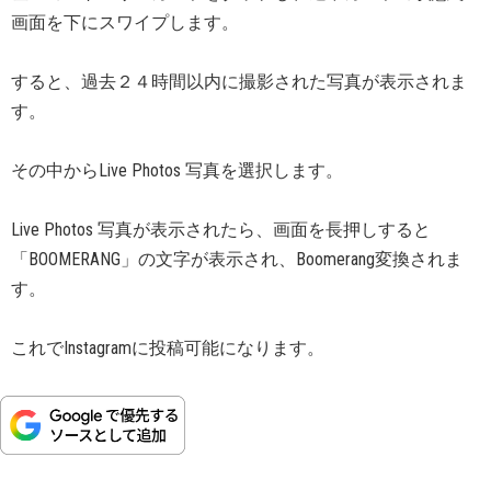
画面を下にスワイプします。
すると、過去２４時間以内に撮影された写真が表示されま
す。
その中からLive Photos 写真を選択します。
Live Photos 写真が表示されたら、画面を長押しすると
「BOOMERANG」の文字が表示され、Boomerang変換されま
す。
これでInstagramに投稿可能になります。