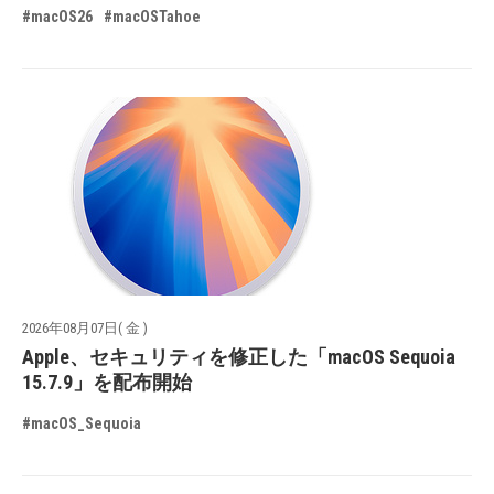
#macOS26
#macOSTahoe
2026年08月07日( 金 )
Apple、セキュリティを修正した「macOS Sequoia
15.7.9」を配布開始
#macOS_Sequoia