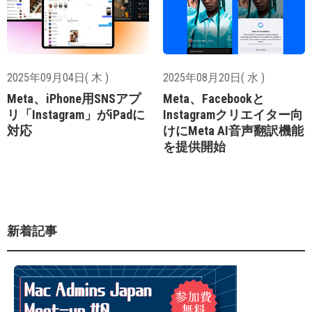
2025年09月04日( 木 )
2025年08月20日( 水 )
Meta、iPhone用SNSアプ
Meta、Facebookと
リ「Instagram」がiPadに
Instagramクリエイター向
対応
けにMeta AI音声翻訳機能
を提供開始
新着記事