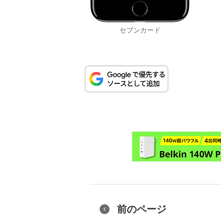
セブンカード
前のページ