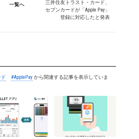
三井住友トラスト・カード、
一覧へ
セブンカードが「Apple Pay」
登録に対応したと発表
ード
#ApplePay
から関連する記事を表示していま