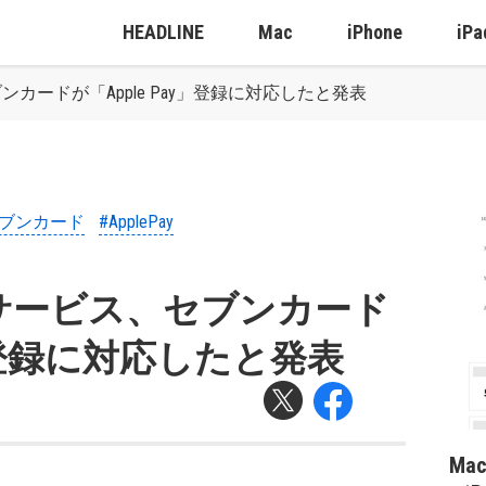
HEADLINE
Mac
iPhone
iPa
カードが「Apple Pay」登録に対応したと発表
セブンカード
#ApplePay
サービス、セブンカード
y」登録に対応したと発表
Ma