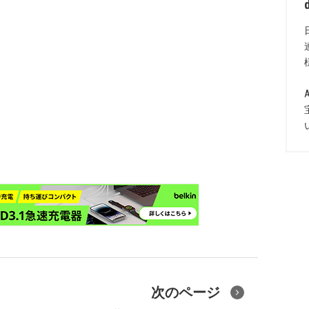
次のページ