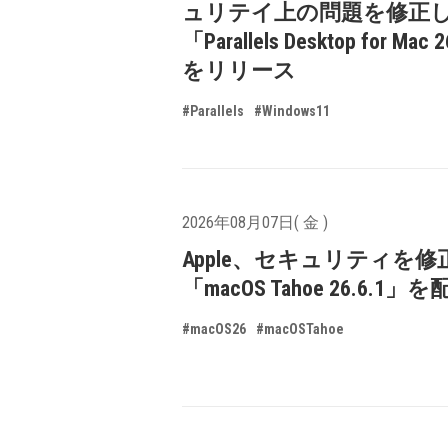
ュリテイ上の問題を修正
「Parallels Desktop for Mac 
をリリース
#Parallels
#Windows11
2026年08月07日( 金 )
Apple、セキュリティを修
「macOS Tahoe 26.6.1
#macOS26
#macOSTahoe