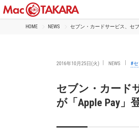
HOME
NEWS
セブン・カードサービス、セブン
2016年10月25日(火)
NEWS
#
セブン・カード
が「Apple Pa