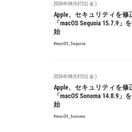
2026年08月07日( 金 )
Apple、セキュリティを修
「macOS Sequoia 15.7.
始
#macOS_Sequoia
2026年08月07日( 金 )
Apple、セキュリティを修
「macOS Sonoma 14.8.9
始
#macOS_Sonoma