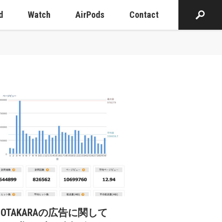
d
Watch
AirPods
Contact
cOTAKARAの広告に関して