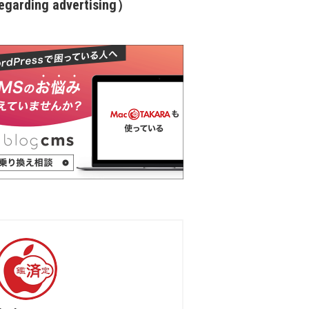
garding advertising）