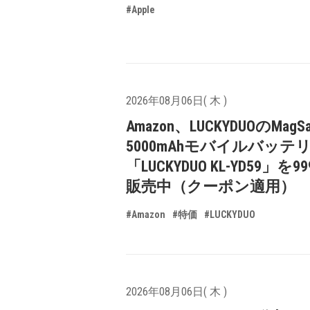
#Apple
2026年08月06日( 木 )
Amazon、LUCKYDUOのMagS
5000mAhモバイルバッテ
「LUCKYDUO KL-YD59」を9
販売中（クーポン適用）
#Amazon
#特価
#LUCKYDUO
2026年08月06日( 木 )