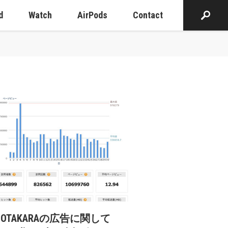
d
Watch
AirPods
Contact
cOTAKARAの広告に関して