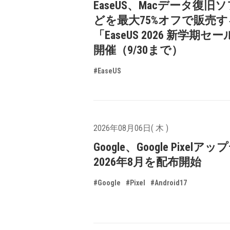
EaseUS、Macデータ復旧
どを最大75%オフで販売す
「EaseUS 2026 新学期セ
開催（9/30まで）
#EaseUS
2026年08月06日( 木 )
Google、Google Pixelア
2026年8月を配布開始
#Google
#Pixel
#Android17