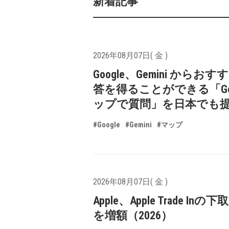
新着記事
2026年08月07日( 金 )
Google、Gemini からお
答を得ることができる「Goo
ップで質問」を日本でも
#Google
#Gemini
#マップ
2026年08月07日( 金 )
Apple、Apple Trade In
を増額（2026）