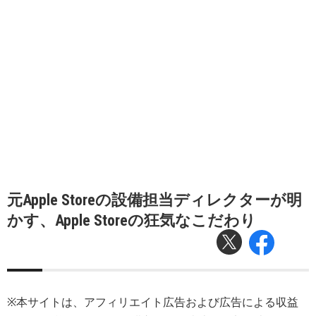
元Apple Storeの設備担当ディレクターが明
かす、Apple Storeの狂気なこだわり
※本サイトは、アフィリエイト広告および広告による収益