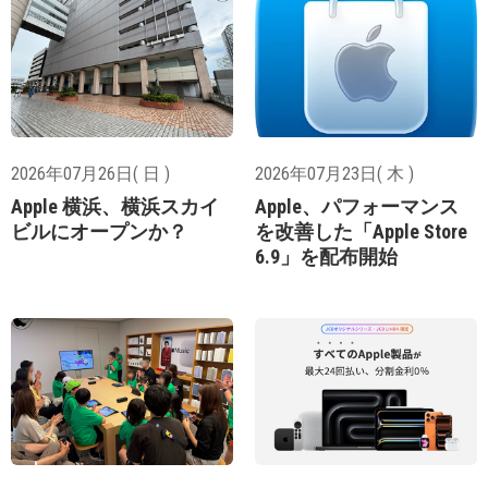
2026年07月26日( 日 )
2026年07月23日( 木 )
Apple 横浜、横浜スカイ
Apple、パフォーマンス
ビルにオープンか？
を改善した「Apple Store
6.9」を配布開始