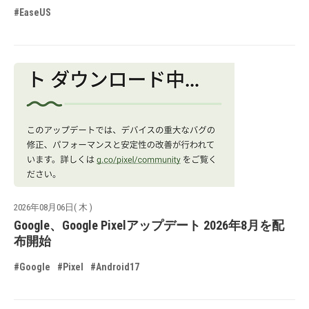
#EaseUS
2026年08月06日( 木 )
Google、Google Pixelアップデート 2026年8月を配
布開始
#Google
#Pixel
#Android17