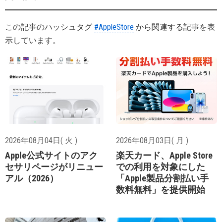
この記事のハッシュタグ
#AppleStore
から関連する記事を表
示しています。
2026年08月04日( 火 )
2026年08月03日( 月 )
Apple公式サイトのアク
楽天カード、Apple Store
セサリページがリニュー
での利用を対象にした
アル（2026）
「Apple製品分割払い手
数料無料」を提供開始