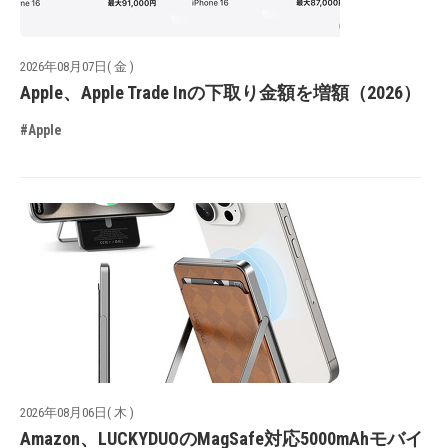
2026年08月07日( 金 )
Apple、Apple Trade Inの下取り金額を増額（2026）
#Apple
2026年08月06日( 木 )
Amazon、LUCKYDUOのMagSafe対応5000mAhモバイ