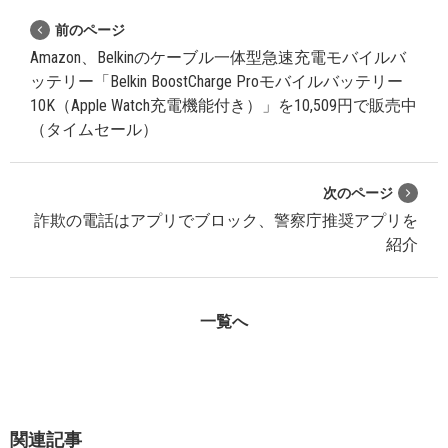
前のページ
Amazon、Belkinのケーブル一体型急速充電モバイルバ
ッテリー「Belkin BoostCharge Proモバイルバッテリー
10K（Apple Watch充電機能付き）」を10,509円で販売中
（タイムセール）
次のページ
詐欺の電話はアプリでブロック、警察庁推奨アプリを
紹介
一覧へ
関連記事