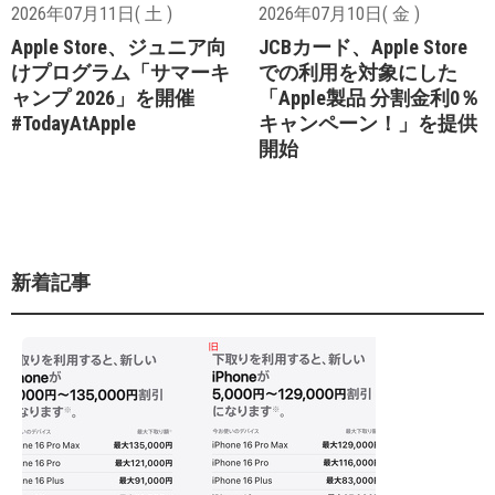
2026年07月11日( 土 )
2026年07月10日( 金 )
Apple Store、ジュニア向
JCBカード、Apple Store
けプログラム「サマーキ
での利用を対象にした
ャンプ 2026」を開催
「Apple製品 分割金利0％
#TodayAtApple
キャンペーン！」を提供
開始
新着記事