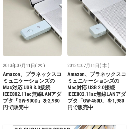
2013年07月11日( 木 )
2013年07月11日( 木 )
Amazon、プラネックスコ
Amazon、プラネックスコ
ミュニケーションズの
ミュニケーションズの
Mac対応 USB 3.0接続
Mac対応 USB 2.0接続
IEEE802.11ac無線LANアダ
IEEE802.11ac無線LANアダ
プタ「GW-900D」を2,980
プタ「GW-450D」を1,980
円で販売中
円で販売中