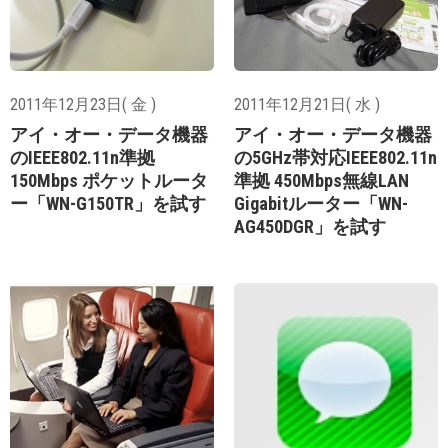
2011年12月23日( 金 )
2011年12月21日( 水 )
アイ・オー・データ機器
アイ・オー・データ機器
のIEEE802.11n準拠
の5GHz帯対応IEEE802.11n
150Mbps ポケットルータ
準拠 450Mbps無線LAN
ー「WN-G150TR」を試す
Gigabitルーター「WN-
AG450DGR」を試す