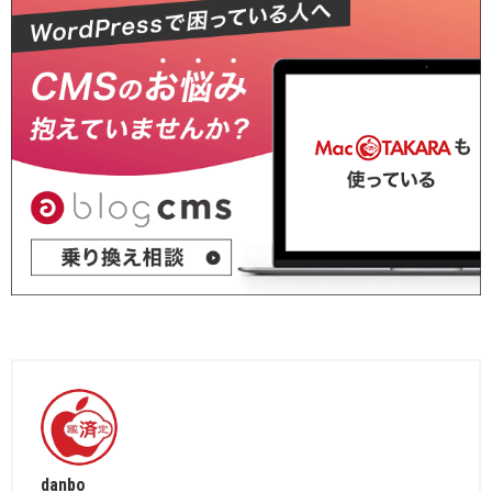
danbo