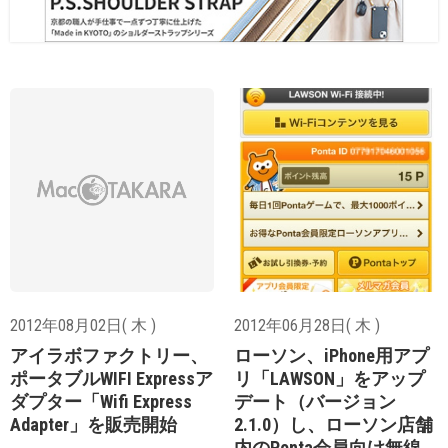
2012年08月02日( 木 )
2012年06月28日( 木 )
アイラボファクトリー、
ローソン、iPhone用アプ
ポータブルWIFI Expressア
リ「LAWSON」をアップ
ダプター「Wifi Express
デート（バージョン
Adapter」を販売開始
2.1.0）し、ローソン店舗
内のPonta会員向け無線