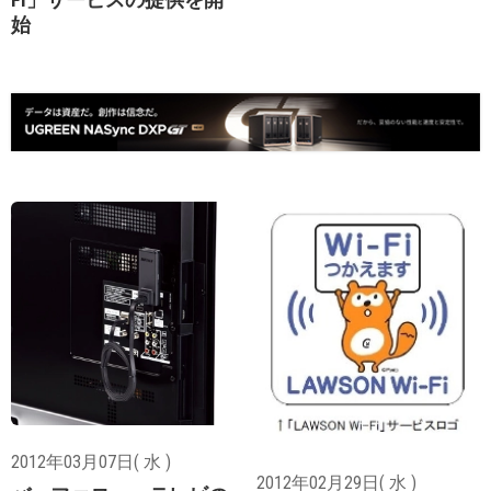
始
2012年03月07日( 水 )
2012年02月29日( 水 )