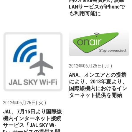
LANサービスがiPhoneで
も利用可能に
2012年06月25日( 月 )
ANA、オンエアとの提携
により、2013年夏より、
国際線機内におけるイン
ターネット提供を開始
2012年06月26日( 火 )
JAL、7月15日より国際線
機内インターネット接続
サービス「JAL SKY Wi-
Fi」サービスの提供を開