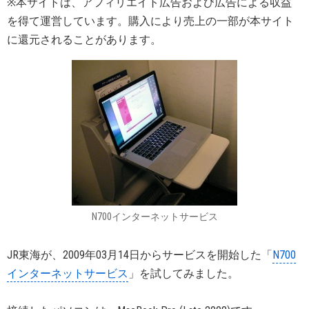
※本サイトは、アフィリエイト広告および広告による収益
を得て運営しています。購入により売上の一部が本サイト
に還元されることがあります。
N700インターネットサービス
JR東海が、2009年03月14日からサービスを開始した「
N700
インターネットサービス
」を試してみました。