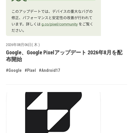
2026年08月06日( 木 )
Google、Google Pixelアップデート 2026年8月を配
布開始
#Google
#Pixel
#Android17