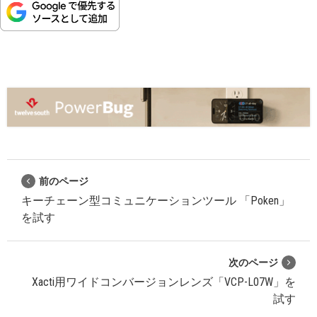
前のページ
キーチェーン型コミュニケーションツール 「Poken」
を試す
次のページ
Xacti用ワイドコンバージョンレンズ「VCP-L07W」を
試す