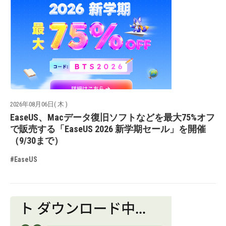
2026年08月06日( 木 )
EaseUS、Macデータ復旧ソフトなどを最大75%オフ
で販売する「EaseUS 2026 新学期セール」を開催
（9/30まで）
#EaseUS