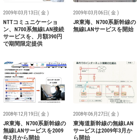
2009年03月13日( 金 )
2009年03月06日( 金 )
NTTコミュニケーショ
JR東海、N700系新幹線の
ン、N700系無線LAN接続
無線LANサービスを開始
サービスを、月額390円
で期間限定提供
2008年12月19日( 金 )
2008年06月27日( 金 )
JR東海、N700系新幹線の
東海道新幹線の無線LAN
無線LANサービスを2009
サービスは2009年3月か
年3月から開始
ら開始