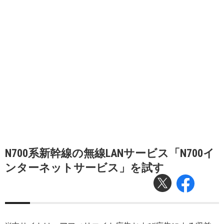
N700系新幹線の無線LANサービス「N700イ
ンターネットサービス」を試す