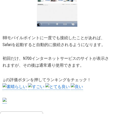
BBモバイルポイントに一度でも接続したことがあれば、
Safariを起動すると自動的に接続されるようになります。
初回だけ、N700インターネットサービスのサイトが表示さ
れますが、その後は通常通り使用できます。
↓の評価ボタンを押してランキングをチェック！