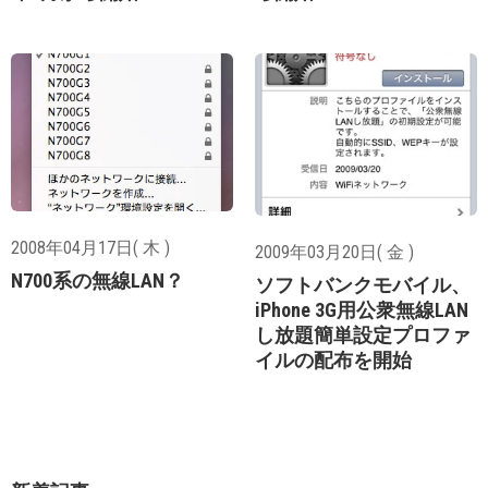
2008年04月17日( 木 )
2009年03月20日( 金 )
N700系の無線LAN？
ソフトバンクモバイル、
iPhone 3G用公衆無線LAN
し放題簡単設定プロファ
イルの配布を開始