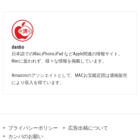
danbo
日本語でのMac,iPhone,iPad などApple関連の情報サイト。
Macに捉われず、様々な情報を掲載しています。
Amazonのアソシエイトとして、MACお宝鑑定団は適格販売
により収入を得ています。
プライバシーポリシー
広告出稿について
カンパのお願い