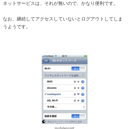
ネットサービスは、それが無いので、かなり便利です。
なお、継続してアクセスしていないとログアウトしてしま
うようです。
mobilepoint