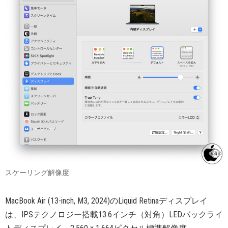
スケーリング解像度
MacBook Air (13-inch, M3, 2024)のLiquid Retinaディスプレイ
は、IPSテクノロジー搭載13.6インチ（対角）LEDバックライ