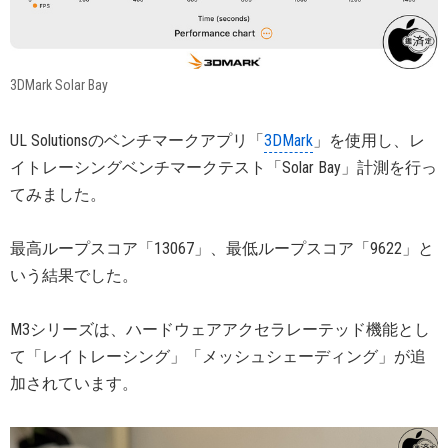
3DMark Solar Bay
UL Solutionsのベンチマークアプリ「
3DMark
」を使用し、レ
イトレーシングベンチマークテスト「Solar Bay」計測を行っ
てみました。
最高ループスコア「13067」、最低ループスコア「9622」と
いう結果でした。
M3シリーズは、ハードウェアアクセラレーテッド機能とし
て「レイトレーシング」「メッシュシェーディング」が追
加されています。