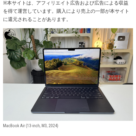
※本サイトは、アフィリエイト広告および広告による収益
を得て運営しています。購入により売上の一部が本サイト
に還元されることがあります。
MacBook Air (13-inch, M3, 2024)