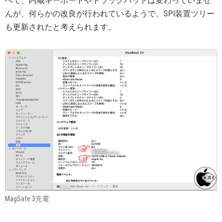
べて、内蔵キーボードやトラックパッドは変わっていませ
んが、何らかの改良が行われているようで、SPI装置ツリー
も更新されたと考えられます。
MagSafe 3充電