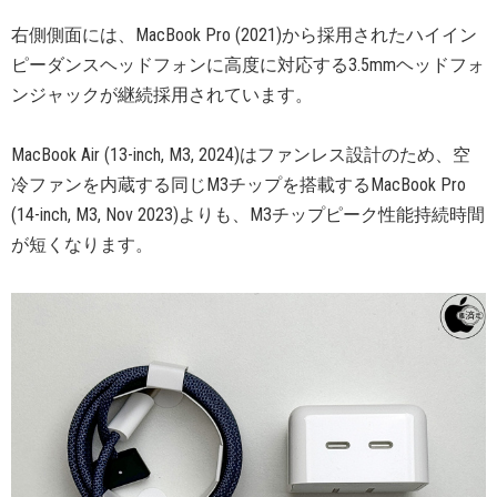
右側側面には、MacBook Pro (2021)から採用されたハイイン
ピーダンスヘッドフォンに高度に対応する3.5mmヘッドフォ
ンジャックが継続採用されています。
MacBook Air (13-inch, M3, 2024)はファンレス設計のため、空
冷ファンを内蔵する同じM3チップを搭載するMacBook Pro
(14-inch, M3, Nov 2023)よりも、M3チップピーク性能持続時間
が短くなります。