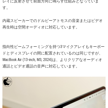
レイに反射させて前面方向に鳴らす仕組みとなっていま
す。
内蔵スピーカーでのドルビーアトモスの音楽またはビデオ
再生時は空間オーディオに対応しています。
指向性ビームフォーミングを持つ3マイクアレイもキーボー
ドとディスプレイの間に配置されているのは同じですが、
MacBook Air (13-inch, M3, 2024)は、よりクリアなオーディオ
通話とビデオ通話の音声に対応しています。