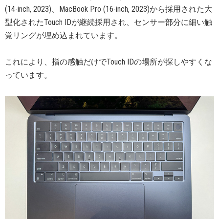
(14-inch, 2023)、MacBook Pro (16-inch, 2023)から採用された大
型化されたTouch IDが継続採用され、センサー部分に細い触
覚リングが埋め込まれています。
これにより、指の感触だけでTouch IDの場所が探しやすくな
っています。