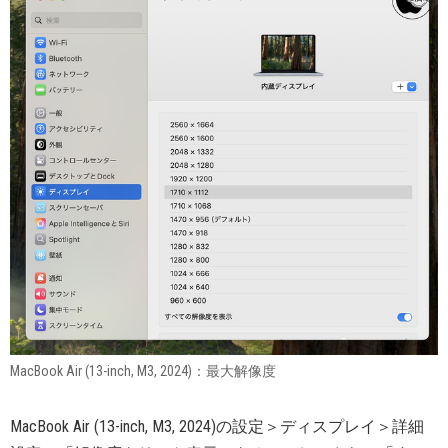
MacBook Air (13-inch, M3, 2024)：最大解像度
MacBook Air (13-inch, M3, 2024)の設定＞ディスプレイ＞詳細