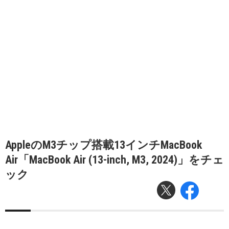
AppleのM3チップ搭載13インチMacBook
Air「MacBook Air (13-inch, M3, 2024)」をチェ
ック