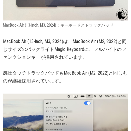
MacBook Air (13-inch, M3, 2024)：キーボードとトラックパッド
MacBook Air (13-inch, M3, 2024)は、MacBook Air (M2, 2022)と同
じサイズのバックライトMagic Keyboardに、フルハイトのフ
ァンクションキーが採用されています。
感圧タッチトラックパッドもMacBook Air (M2, 2022)と同じも
のが継続採用されています。