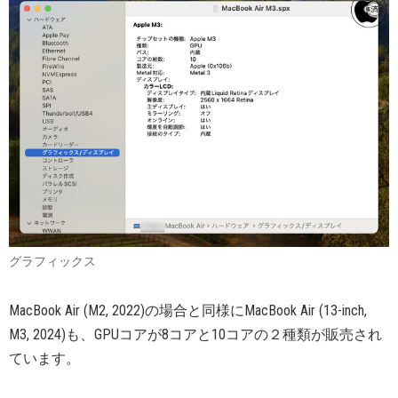
グラフィックス
MacBook Air (M2, 2022)の場合と同様にMacBook Air (13-inch,
M3, 2024)も、GPUコアが8コアと10コアの２種類が販売され
ています。