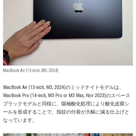
MacBook Air (13-inch, M3, 2024)
MacBook Air (13-inch, M3, 2024)のミッドナイトモデルは、
MacBook Pro (14-inch, M3 Pro or M3 Max, Nov 2023)のスペース
ブラックモデルと同様に、陽極酸化処理により酸化皮膜シ
ールを形成することで、指紋の付着が大幅に減る仕上げと
なっています。