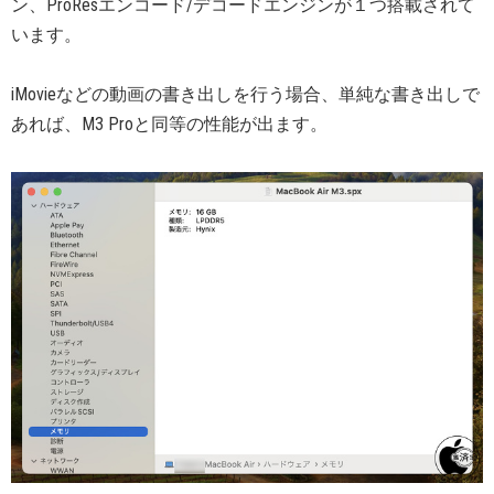
ン、ProResエンコード/デコードエンジンが１つ搭載されて
います。
iMovieなどの動画の書き出しを行う場合、単純な書き出しで
あれば、M3 Proと同等の性能が出ます。