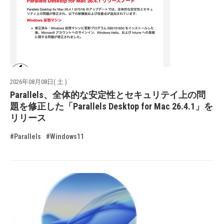
2026年08月08日( 土 )
Parallels、全体的な安定性とセキュリテイ上の問
題を修正した「Parallels Desktop for Mac 26.4.1」を
リリース
#Parallels
#Windows11