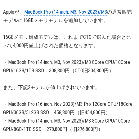
Appleが、
MacBook Pro (14-inch, M3, Nov 2023)/M3
の通常販売
モデルに16GBメモリモデルを追加しています。
16GBメモリ構成モデルは、これまでCTOで選んだ場合と比
べて4,000円値上げされた価格となります。
・MacBook Pro (14-inch, M3, Nov 2023)/M3 8Core CPU/10Core
GPU/16GB/1TB SSD 308,800円（CTO旧304,800円）
また、下記2モデルが値上げされています。
・MacBook Pro (16-inch, Nov 2023)/M3 Pro 12Core CPU/18Core
GPU/36GB/512GB SSD 458,800円（旧454,800円）
・MacBook Pro (14-inch, M3, Nov 2023)/M3 8Core CPU/10Core
GPU/8GB/1TB SSD 278,800円（旧276,800円）