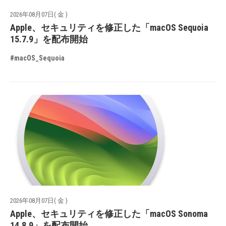
2026年08月07日( 金 )
Apple、セキュリティを修正した「macOS Sequoia
15.7.9」を配布開始
#macOS_Sequoia
2026年08月07日( 金 )
Apple、セキュリティを修正した「macOS Sonoma
14.8.9」を配布開始