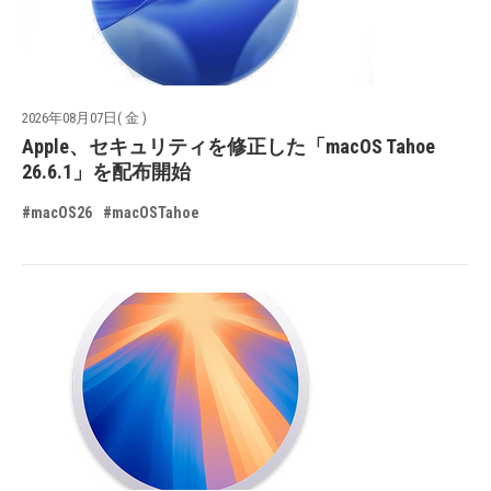
2026年08月07日( 金 )
Apple、セキュリティを修正した「macOS Tahoe
26.6.1」を配布開始
#macOS26
#macOSTahoe