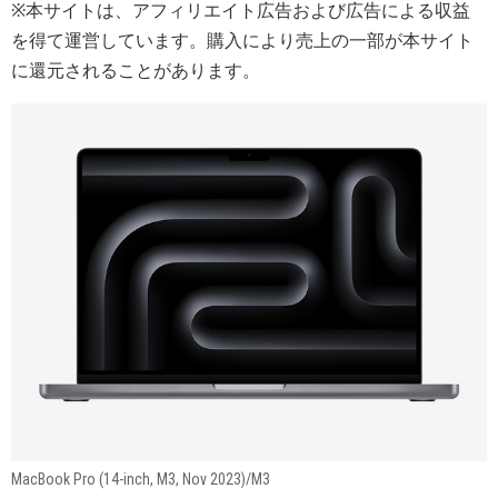
※本サイトは、アフィリエイト広告および広告による収益
を得て運営しています。購入により売上の一部が本サイト
に還元されることがあります。
MacBook Pro (14-inch, M3, Nov 2023)/M3