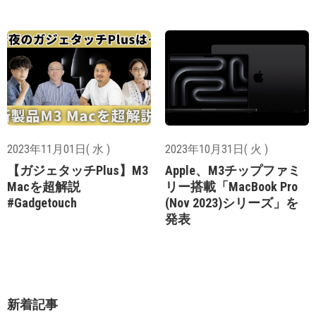
2023年11月01日( 水 )
2023年10月31日( 火 )
【ガジェタッチPlus】M3
Apple、M3チップファミ
Macを超解説
リー搭載「MacBook Pro
#Gadgetouch
(Nov 2023)シリーズ」を
発表
新着記事