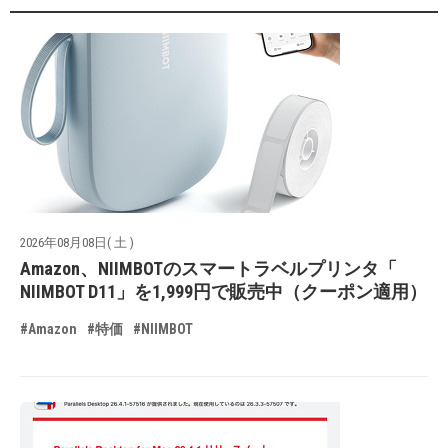
2026年08月08日( 土 )
Amazon、NIIMBOTのスマートラベルプリンタ「
NIIMBOT D11」を1,999円で販売中（クーポン適用）
#Amazon
#特価
#NIIMBOT