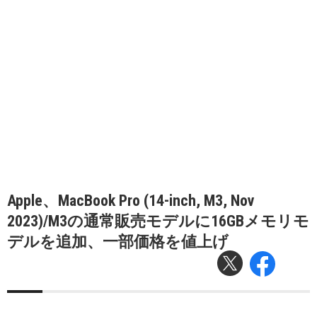
Apple、MacBook Pro (14-inch, M3, Nov
2023)/M3の通常販売モデルに16GBメモリモ
デルを追加、一部価格を値上げ