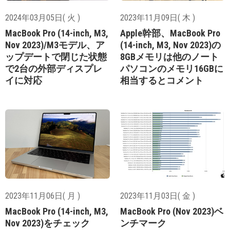
2024年03月05日( 火 )
2023年11月09日( 木 )
MacBook Pro (14-inch, M3,
Apple幹部、MacBook Pro
Nov 2023)/M3モデル、ア
(14-inch, M3, Nov 2023)の
ップデートで閉じた状態
8GBメモリは他のノート
で2台の外部ディスプレ
パソコンのメモリ16GBに
イに対応
相当するとコメント
2023年11月06日( 月 )
2023年11月03日( 金 )
MacBook Pro (14-inch, M3,
MacBook Pro (Nov 2023)ベ
Nov 2023)をチェック
ンチマーク