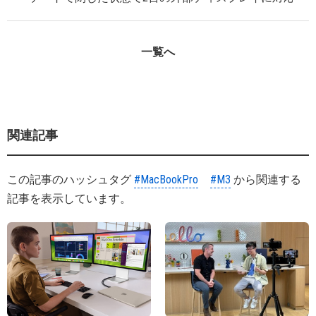
一覧へ
関連記事
この記事のハッシュタグ
#MacBookPro
#M3
から関連する
記事を表示しています。