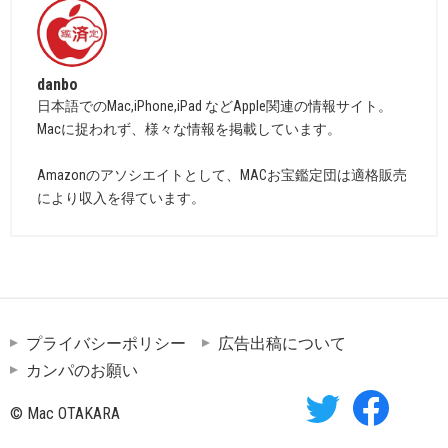
danbo
日本語でのMac,iPhone,iPad などApple関連の情報サイト。
Macに捉われず、様々な情報を掲載しています。
Amazonのアソシエイトとして、MACお宝鑑定団は適格販売
により収入を得ています。
プライバシーポリシー
広告出稿について
カンパのお願い
© Mac OTAKARA