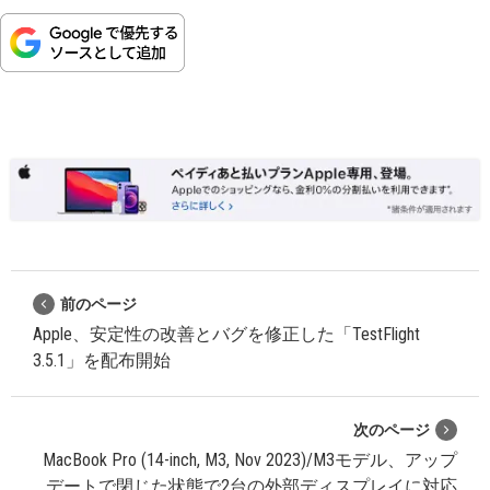
前のページ
Apple、安定性の改善とバグを修正した「TestFlight
3.5.1」を配布開始
次のページ
MacBook Pro (14-inch, M3, Nov 2023)/M3モデル、アップ
デートで閉じた状態で2台の外部ディスプレイに対応