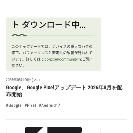
2026年08月06日( 木 )
Google、Google Pixelアップデート 2026年8月を配
布開始
#Google
#Pixel
#Android17