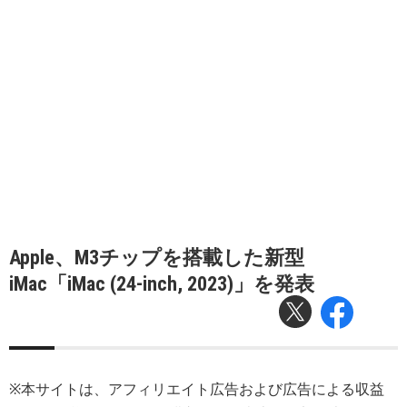
Apple、M3チップを搭載した新型
iMac「iMac (24-inch, 2023)」を発表
※本サイトは、アフィリエイト広告および広告による収益