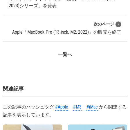
2023)シリーズ」を発表
次のページ
Apple「MacBook Pro (13-inch, M2, 2022)」の販売を終了
一覧へ
関連記事
この記事のハッシュタグ
#Apple
#M3
#iMac
から関連する
記事を表示しています。