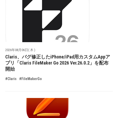
2026年08月06日( 木 )
Claris、バグ修正したiPhone/iPad用カスタムAppア
プリ「Claris FileMaker Go 2026 Ver.26.0.2」を配布
開始
#Claris
#FileMakerGo