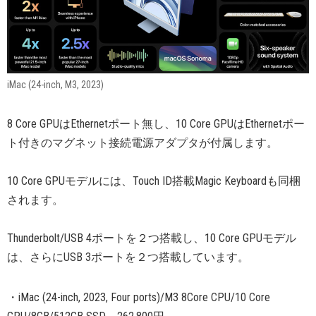
iMac (24-inch, M3, 2023)
8 Core GPUはEthernetポート無し、10 Core GPUはEthernetポー
ト付きのマグネット接続電源アダプタが付属します。
10 Core GPUモデルには、Touch ID搭載Magic Keyboardも同梱
されます。
Thunderbolt/USB 4ポートを２つ搭載し、10 Core GPUモデル
は、さらにUSB 3ポートを２つ搭載しています。
・iMac (24-inch, 2023, Four ports)/M3 8Core CPU/10 Core