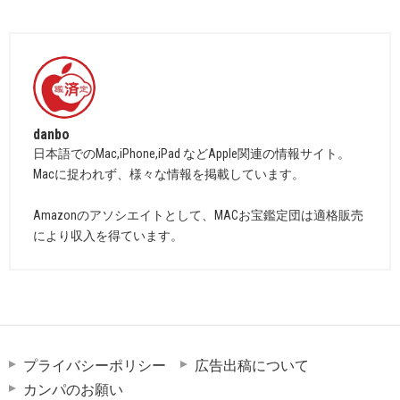
danbo
日本語でのMac,iPhone,iPad などApple関連の情報サイト。
Macに捉われず、様々な情報を掲載しています。
Amazonのアソシエイトとして、MACお宝鑑定団は適格販売
により収入を得ています。
プライバシーポリシー
広告出稿について
カンパのお願い