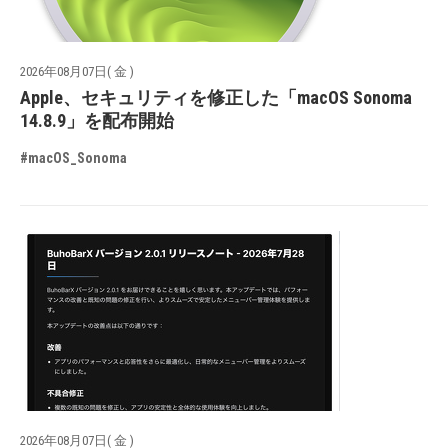
2026年08月07日( 金 )
Apple、セキュリティを修正した「macOS Sonoma
14.8.9」を配布開始
#macOS_Sonoma
2026年08月07日( 金 )