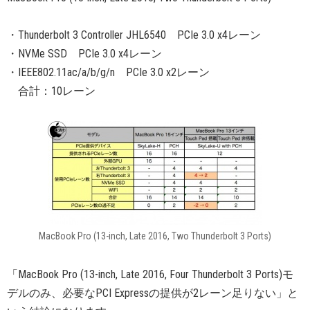
・Thunderbolt 3 Controller JHL6540 PCIe 3.0 x4レーン
・NVMe SSD PCIe 3.0 x4レーン
・IEEE802.11ac/a/b/g/n PCIe 3.0 x2レーン
合計：10レーン
MacBook Pro (13-inch, Late 2016, Two Thunderbolt 3 Ports)
「MacBook Pro (13-inch, Late 2016, Four Thunderbolt 3 Ports)モ
デルのみ、必要なPCI Expressの提供が2レーン足りない」と