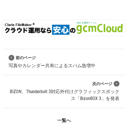
前のページ
写真やカレンダー共有によるスパム急増中
次のページ
BIZON、Thunderbolt 3対応外付けグラフィックスボック
ス「BizonBOX 3」を発表
一覧へ