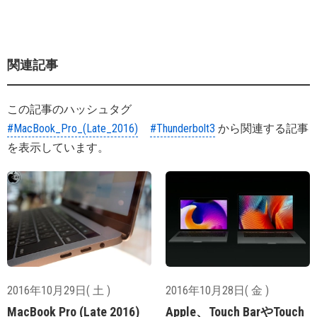
関連記事
この記事のハッシュタグ
#MacBook_Pro_(Late_2016)
#Thunderbolt3
から関連する記事
を表示しています。
2016年10月29日( 土 )
2016年10月28日( 金 )
MacBook Pro (Late 2016)
Apple、Touch BarやTouch