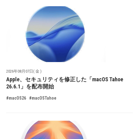
2026年08月07日( 金 )
Apple、セキュリティを修正した「macOS Tahoe
26.6.1」を配布開始
#macOS26
#macOSTahoe