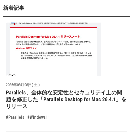
新着記事
2026年08月08日( 土 )
Parallels、全体的な安定性とセキュリテイ上の問
題を修正した「Parallels Desktop for Mac 26.4.1」を
リリース
#Parallels
#Windows11