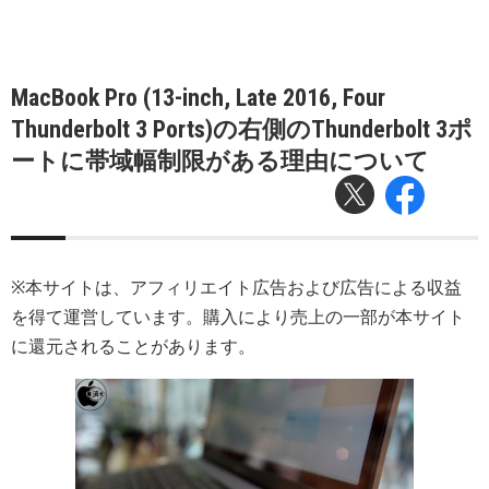
MacBook Pro (13-inch, Late 2016, Four
Thunderbolt 3 Ports)の右側のThunderbolt 3ポ
ートに帯域幅制限がある理由について
※本サイトは、アフィリエイト広告および広告による収益
を得て運営しています。購入により売上の一部が本サイト
に還元されることがあります。