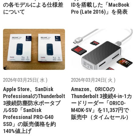
の各モデルによる仕様差
IDを搭載した「MacBook
について
Pro (Late 2016)」を発表
2026年03月25日( 水 )
2026年03月24日( 火 )
Apple Store、SanDisk
Amazon、ORICOの
ProfessionalのThunderbolt
Thunderbolt 3接続4-in-1カ
3接続防塵防水ポータブ
ードリーダー「ORICO-
ルSSD「SanDisk
M4DK-SV」を11,357円で
Professional PRO-G40
販売中（タイムセール）
SSD」の販売価格を約
140%値上げ