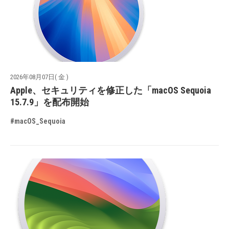
2026年08月07日( 金 )
Apple、セキュリティを修正した「macOS Sequoia
15.7.9」を配布開始
#macOS_Sequoia