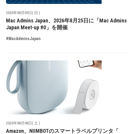
2026年08月09日( 日 )
Mac Admins Japan、2026年8月25日に「Mac Admins
Japan Meet-up #0」を開催
#MacAdminsJapan
2026年08月08日( 土 )
Amazon、NIIMBOTのスマートラベルプリンタ「