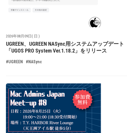
2026年08月09日( 日 )
UGREEN、UGREEN NASync用システムアップデート
「UGOS PRO System Ver.1.18.2」をリリース
#UGREEN
#NASync