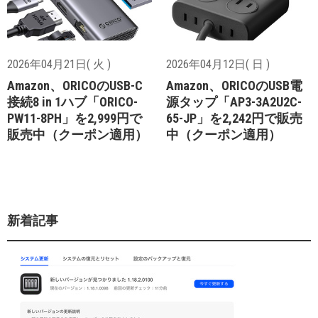
2026年04月21日( 火 )
2026年04月12日( 日 )
Amazon、ORICOのUSB-C
Amazon、ORICOのUSB電
接続8 in 1ハブ「ORICO-
源タップ「AP3-3A2U2C-
PW11-8PH」を2,999円で
65-JP」を2,242円で販売
販売中（クーポン適用）
中（クーポン適用）
新着記事