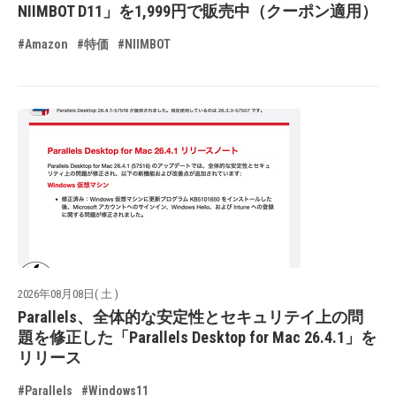
NIIMBOT D11」を1,999円で販売中（クーポン適用）
#Amazon
#特価
#NIIMBOT
2026年08月08日( 土 )
Parallels、全体的な安定性とセキュリテイ上の問
題を修正した「Parallels Desktop for Mac 26.4.1」を
リリース
#Parallels
#Windows11