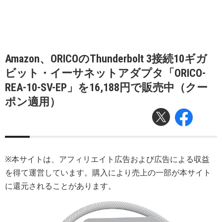
Amazon、ORICOのThunderbolt 3接続10ギガ
ビット・イーサネットアダプタ「ORICO-
REA-10-SV-EP」を16,188円で販売中（クー
ポン適用）
※本サイトは、アフィリエイト広告および広告による収益
を得て運営しています。購入により売上の一部が本サイト
に還元されることがあります。