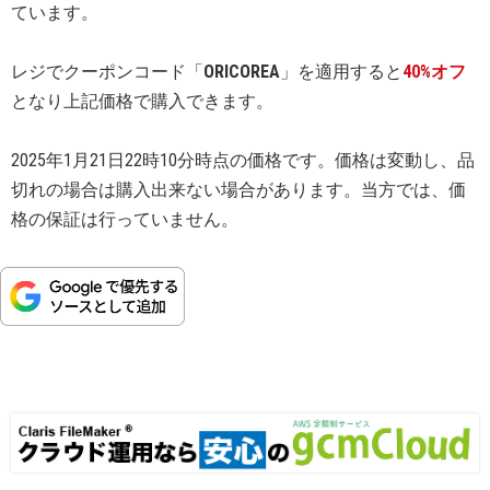
ています。
レジでクーポンコード「
ORICOREA
」を適用すると
40%オフ
となり上記価格で購入できます。
2025年1月21日22時10分時点の価格です。価格は変動し、品
切れの場合は購入出来ない場合があります。当方では、価
格の保証は行っていません。