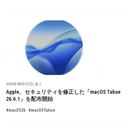
2026年08月07日( 金 )
Apple、セキュリティを修正した「macOS Tahoe
26.6.1」を配布開始
#macOS26
#macOSTahoe