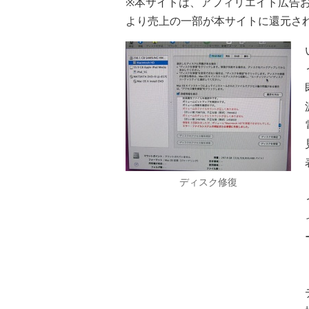
※本サイトは、アフィリエイト広告
より売上の一部が本サイトに還元さ
ディスク修復