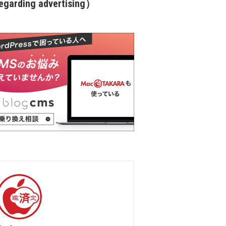
garding advertising）