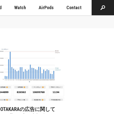
d
Watch
AirPods
Contact
cOTAKARAの広告に関して