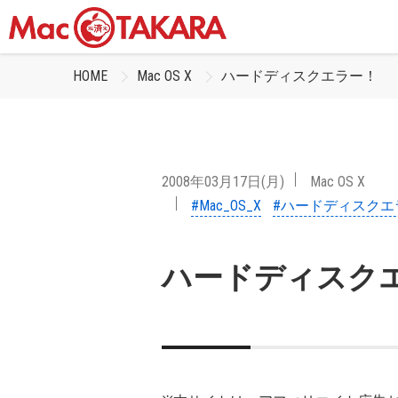
HOME
Mac OS X
ハードディスクエラー！
2008年03月17日(月)
Mac OS X
#Mac_OS_X
#ハードディスクエ
ハードディスク