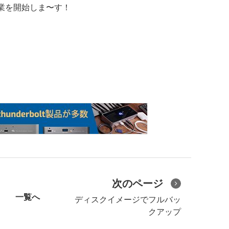
業を開始しま〜す！
次のページ
一覧へ
ディスクイメージでフルバッ
クアップ