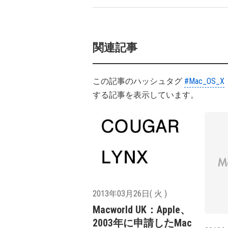
関連記事
この記事のハッシュタグ
#Mac_OS_X
する記事を表示しています。
2013年03月26日( 火 )
Macworld UK：Apple、
2003年に申請したMac