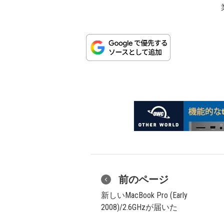
前のページ
新しいMacBook Pro (Early
2008)/2.6GHzが届いた