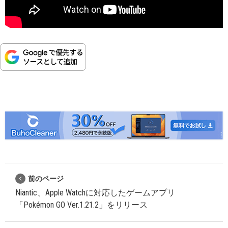
前のページ
Niantic、Apple Watchに対応したゲームアプリ
「Pokémon GO Ver.1.21.2」をリリース