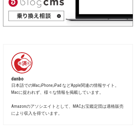
danbo
日本語でのMac,iPhone,iPad などApple関連の情報サイト。
Macに捉われず、様々な情報を掲載しています。
Amazonのアソシエイトとして、MACお宝鑑定団は適格販売
により収入を得ています。