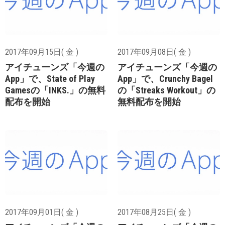
2017年09月15日( 金 )
2017年09月08日( 金 )
アイチューンズ「今週の
アイチューンズ「今週の
App」で、State of Play
App」で、Crunchy Bagel
Gamesの「INKS.」の無料
の「Streaks Workout」の
配布を開始
無料配布を開始
2017年09月01日( 金 )
2017年08月25日( 金 )