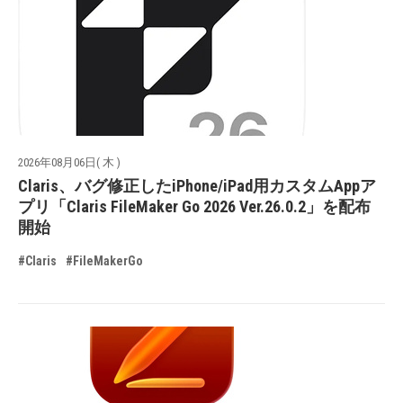
2026年08月06日( 木 )
Claris、バグ修正したiPhone/iPad用カスタムAppア
プリ「Claris FileMaker Go 2026 Ver.26.0.2」を配布
開始
#Claris
#FileMakerGo