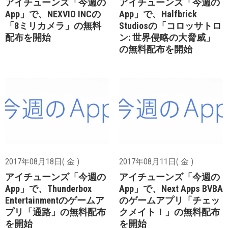
アイチューンズ「今週の
アイチューンズ「今週の
App」で、NEXVIO INCの
App」で、Halfbrick
「8ミリカメラ」の無料
Studiosの「コロッサトロ
配布を開始
ン: 世界侵略の大脅威」
の無料配布を開始
2017年08月18日( 金 )
2017年08月11日( 金 )
アイチューンズ「今週の
アイチューンズ「今週の
App」で、Thunderbox
App」で、Next Apps BVBA
Entertainmentのゲームア
のゲームアプリ「チェッ
プリ「通路」の無料配布
クメイト！」の無料配布
を開始
を開始