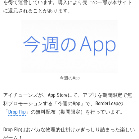
を得て運営しています。購入により売上の一部が本サイト
に還元されることがあります。
今週のApp
アイチューンズが、App Storeにて、アプリを期間限定で無
料プロモーションする「今週のApp」で、BorderLeapの
「
Drop Flip
」の無料配布（期間限定）を行っています。
Drop Flipはおバカな物理的仕掛けがぎっしり詰まった楽しい
ゲーム！