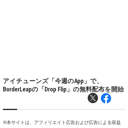
アイチューンズ「今週のApp」で、
BorderLeapの「Drop Flip」の無料配布を開始
※本サイトは、アフィリエイト広告および広告による収益