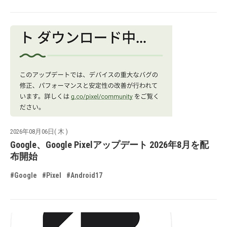
2026年08月06日( 木 )
Google、Google Pixelアップデート 2026年8月を配
布開始
#Google
#Pixel
#Android17