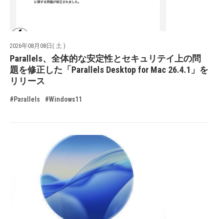
2026年08月08日( 土 )
Parallels、全体的な安定性とセキュリテイ上の問
題を修正した「Parallels Desktop for Mac 26.4.1」を
リリース
#Parallels
#Windows11