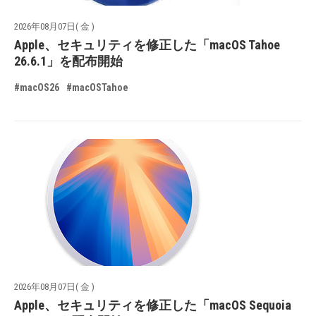
2026年08月07日( 金 )
Apple、セキュリティを修正した「macOS Tahoe
26.6.1」を配布開始
#macOS26
#macOSTahoe
2026年08月07日( 金 )
Apple、セキュリティを修正した「macOS Sequoia