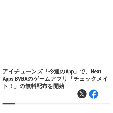
アイチューンズ「今週のApp」で、Next
Apps BVBAのゲームアプリ「チェックメイ
ト！」の無料配布を開始