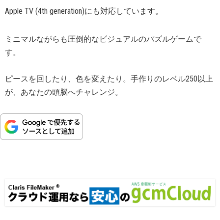
Apple TV (4th generation)にも対応しています。
ミニマルながらも圧倒的なビジュアルのパズルゲームで
す。
ピースを回したり、色を変えたり。手作りのレベル250以上
が、あなたの頭脳へチャレンジ。