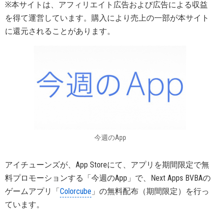
※本サイトは、アフィリエイト広告および広告による収益
を得て運営しています。購入により売上の一部が本サイト
に還元されることがあります。
今週のApp
アイチューンズが、App Storeにて、アプリを期間限定で無
料プロモーションする「今週のApp」で、Next Apps BVBAの
ゲームアプリ「
Colorcube
」の無料配布（期間限定）を行っ
ています。