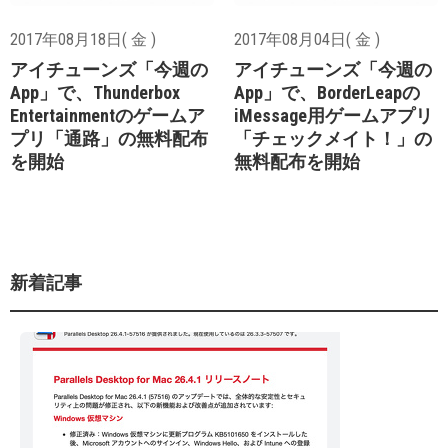
2017年08月18日( 金 )
2017年08月04日( 金 )
アイチューンズ「今週の
アイチューンズ「今週の
App」で、Thunderbox
App」で、BorderLeapの
Entertainmentのゲームア
iMessage用ゲームアプリ
プリ「通路」の無料配布
「チェックメイト！」の
を開始
無料配布を開始
新着記事