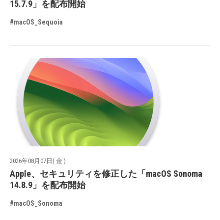
15.7.9」を配布開始
#macOS_Sequoia
2026年08月07日( 金 )
Apple、セキュリティを修正した「macOS Sonoma
14.8.9」を配布開始
#macOS_Sonoma