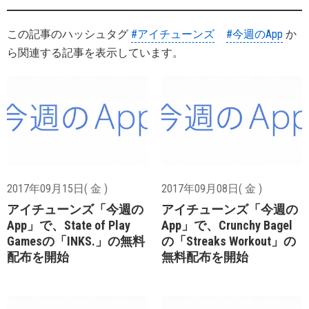
この記事のハッシュタグ
#アイチューンズ
#今週のApp
か
ら関連する記事を表示しています。
2017年09月15日( 金 )
2017年09月08日( 金 )
アイチューンズ「今週の
アイチューンズ「今週の
App」で、State of Play
App」で、Crunchy Bagel
Gamesの「INKS.」の無料
の「Streaks Workout」の
配布を開始
無料配布を開始