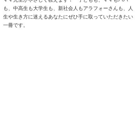
も、中高生も大学生も、新社会人もアラフォーさんも、人
生や生き方に迷えるあなたにぜひ手に取っていただきたい
一冊です。