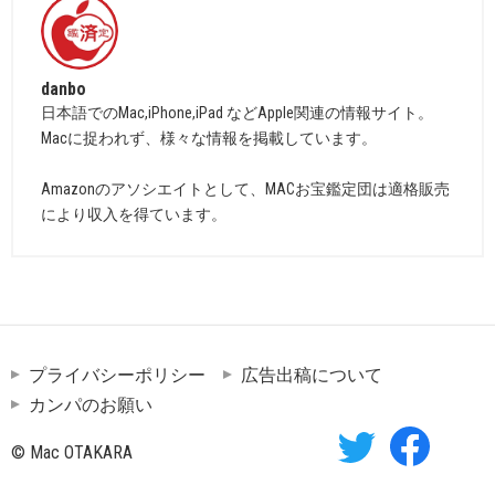
danbo
日本語でのMac,iPhone,iPad などApple関連の情報サイト。
Macに捉われず、様々な情報を掲載しています。
Amazonのアソシエイトとして、MACお宝鑑定団は適格販売
により収入を得ています。
プライバシーポリシー
広告出稿について
カンパのお願い
© Mac OTAKARA