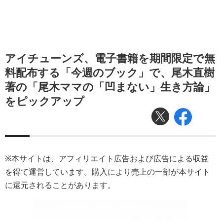
アイチューンズ、電子書籍を期間限定で無
料配布する「今週のブック」で、尾木直樹
著の「尾木ママの「凹まない」生き方論」
をピックアップ
※本サイトは、アフィリエイト広告および広告による収益
を得て運営しています。購入により売上の一部が本サイト
に還元されることがあります。