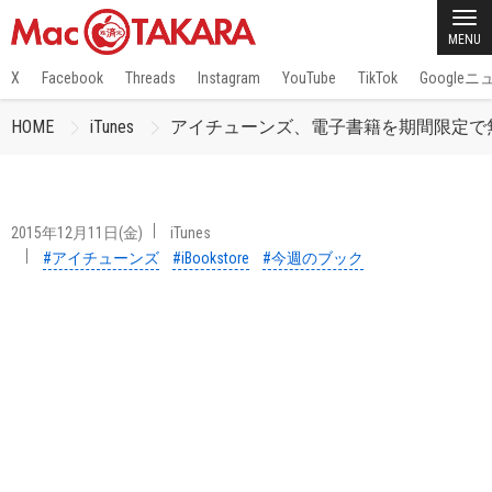
MENU
X
Facebook
Threads
Instagram
YouTube
TikTok
Google
HOME
iTunes
アイチューンズ、電子書籍を期間限定で
2015年12月11日(金)
iTunes
#アイチューンズ
#iBookstore
#今週のブック