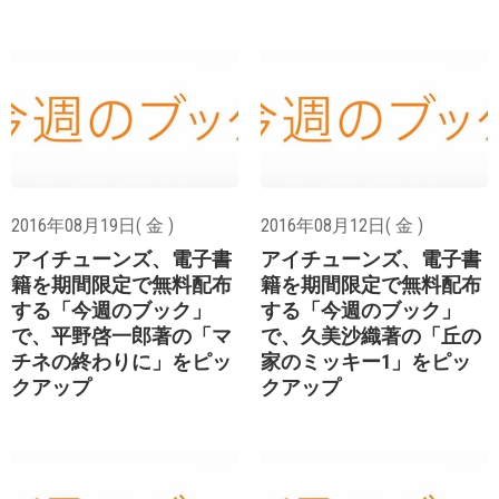
2016年08月19日( 金 )
2016年08月12日( 金 )
アイチューンズ、電子書
アイチューンズ、電子書
籍を期間限定で無料配布
籍を期間限定で無料配布
する「今週のブック」
する「今週のブック」
で、平野啓一郎著の「マ
で、久美沙織著の「丘の
チネの終わりに」をピッ
家のミッキー1」をピッ
クアップ
クアップ