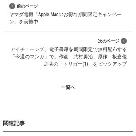
前のページ
ヤマダ電機「Apple Macのお得な期間限定キャンペー
ン」を実施中
次のページ
アイチューンズ、電子書籍を期間限定で無料配布する
「今週のマンガ」で、作画：武村勇治、原作：板倉俊
之著の「トリガー(1)」をピックアップ
一覧へ
関連記事