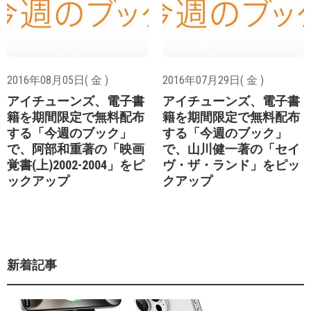
2016年08月05日( 金 )
2016年07月29日( 金 )
アイチューンズ、電子書
アイチューンズ、電子書
籍を期間限定で無料配布
籍を期間限定で無料配布
する「今週のブック」
する「今週のブック」
で、阿部和重著の「映画
で、山川健一著の「セイ
覚書(上)2002-2004」をピ
ヴ・ザ・ランド」をピッ
ックアップ
クアップ
新着記事