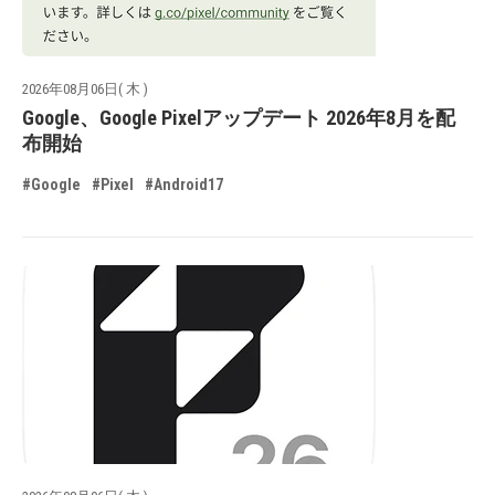
2026年08月06日( 木 )
Google、Google Pixelアップデート 2026年8月を配
布開始
#Google
#Pixel
#Android17