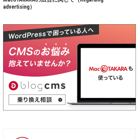
advertising）