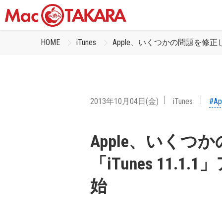
HOME
iTunes
Apple、いくつかの問題を修正した
2013年10月04日(金)
iTunes
#Ap
Apple、いくつ
「iTunes 11
始