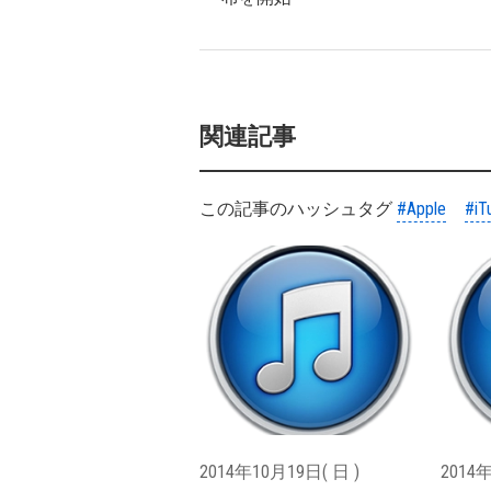
関連記事
この記事のハッシュタグ
#Apple
#iT
2014年10月19日( 日 )
2014年