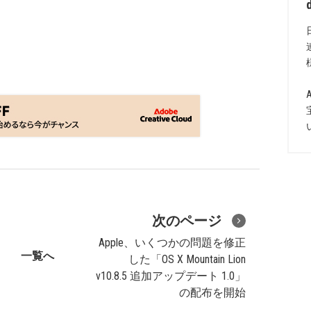
次のページ
Apple、いくつかの問題を修正
一覧へ
した「OS X Mountain Lion
v10.8.5 追加アップデート 1.0」
の配布を開始