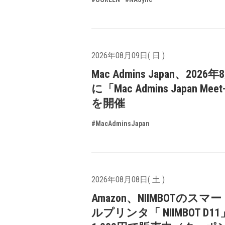
2026年08月09日( 日 )
Mac Admins Japan、2026
に「Mac Admins Japan Meet
を開催
#MacAdminsJapan
2026年08月08日( 土 )
Amazon、NIIMBOTのスマ
ルプリンタ「 NIIMBOT D1