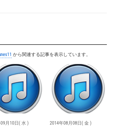
unes11
から関連する記事を表示しています。
09月10日( 水 )
2014年08月08日( 金 )