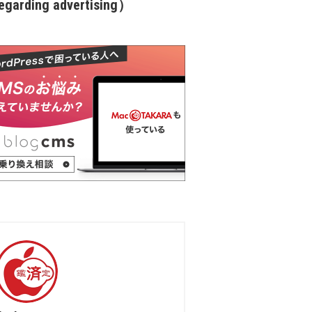
garding advertising）