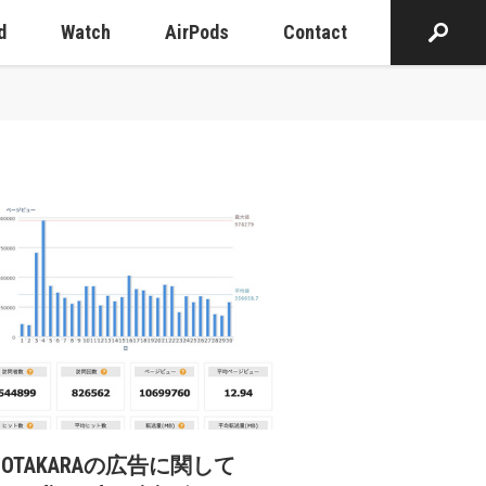
d
Watch
AirPods
Contact
cOTAKARAの広告に関して