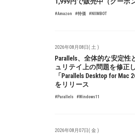
1,999円で販売中（クーポ
#Amazon
#特価
#NIIMBOT
2026年08月08日( 土 )
Parallels、全体的な安定
ュリテイ上の問題を修正
「Parallels Desktop for Mac 
をリリース
#Parallels
#Windows11
2026年08月07日( 金 )