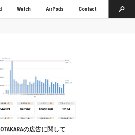
d
Watch
AirPods
Contact
cOTAKARAの広告に関して