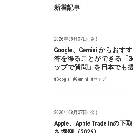
新着記事
2026年08月07日( 金 )
Google、Gemini からお
答を得ることができる「Goo
ップで質問」を日本でも
#Google
#Gemini
#マップ
2026年08月07日( 金 )
Apple、Apple Trade In
を増額（2026）