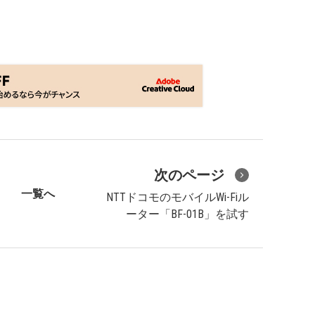
次のページ
一覧へ
NTTドコモのモバイルWi-Fiル
ーター「BF-01B」を試す