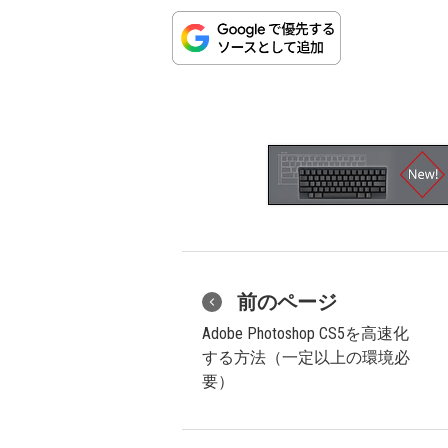
前のページ
Adobe Photoshop CS5を高速化
する方法（一定以上の環境必
要）