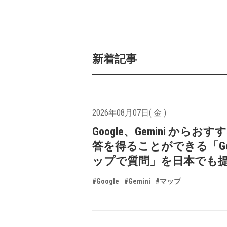
新着記事
2026年08月07日( 金 )
Google、Gemini からお
答を得ることができる「Goo
ップで質問」を日本でも
#Google
#Gemini
#マップ