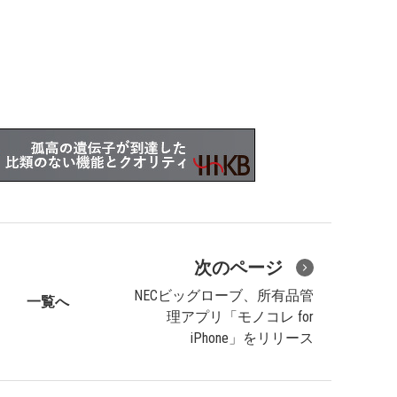
次のページ
NECビッグローブ、所有品管
一覧へ
理アプリ「モノコレ for
iPhone」をリリース