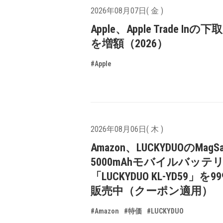
2026年08月07日( 金 )
Apple、Apple Trade In
を増額（2026）
#Apple
2026年08月06日( 木 )
Amazon、LUCKYDUOのMagS
5000mAhモバイルバッテ
「LUCKYDUO KL-YD59」を9
販売中（クーポン適用）
#Amazon
#特価
#LUCKYDUO