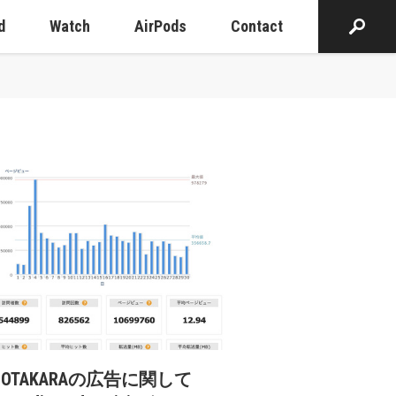
d
Watch
AirPods
Contact
cOTAKARAの広告に関して