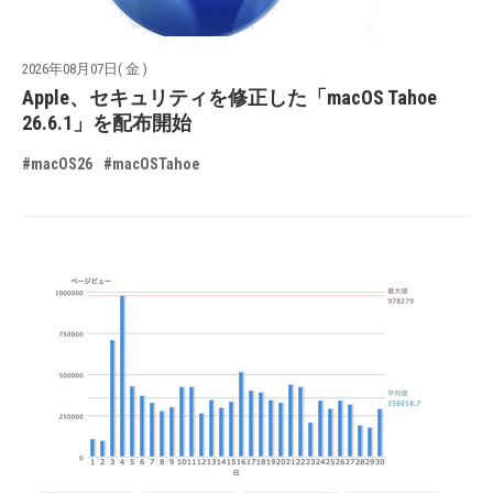
2026年08月07日( 金 )
Apple、セキュリティを修正した「macOS Tahoe
26.6.1」を配布開始
#macOS26
#macOSTahoe