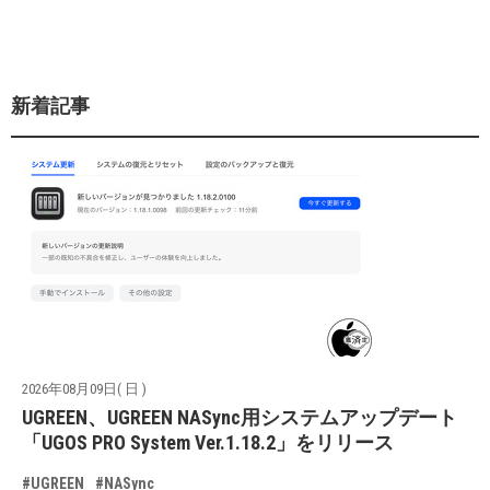
新着記事
2026年08月09日( 日 )
UGREEN、UGREEN NASync用システムアップデート
「UGOS PRO System Ver.1.18.2」をリリース
#UGREEN
#NASync