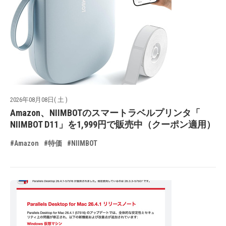
2026年08月08日( 土 )
Amazon、NIIMBOTのスマートラベルプリンタ「
NIIMBOT D11」を1,999円で販売中（クーポン適用）
#Amazon
#特価
#NIIMBOT