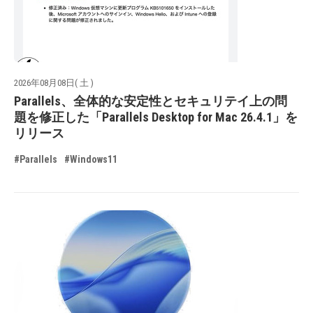
2026年08月08日( 土 )
Parallels、全体的な安定性とセキュリテイ上の問
題を修正した「Parallels Desktop for Mac 26.4.1」を
リリース
#Parallels
#Windows11