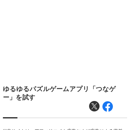
ゆるゆるパズルゲームアプリ「つなゲ
ー」を試す