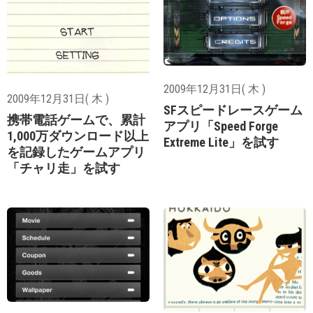
2009年12月31日( 木 )
2009年12月31日( 木 )
SFスピードレースゲーム
携帯電話ゲームで、累計
アプリ「Speed Forge
1,000万ダウンロード以上
Extreme Lite」を試す
を記録したゲームアプリ
「チャリ走」を試す