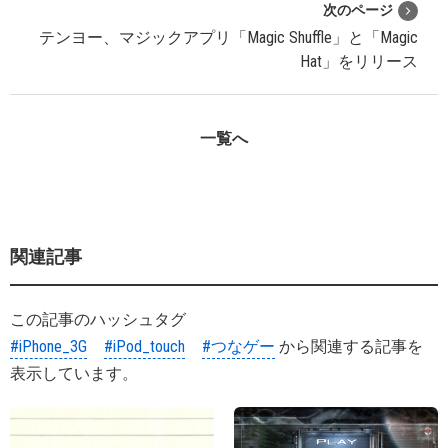
次のページ
テンヨー、マジックアプリ「Magic Shuffle」と「Magic
Hat」をリリース
一覧へ
関連記事
この記事のハッシュタグ
#iPhone_3G
#iPod_touch
#つなゲー
から関連する記事を
表示しています。