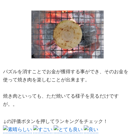
パズルを消すことでお金が獲得する事ができ、そのお金を
使って焼き肉を楽しむことが出来ます。
焼き肉といっても、ただ焼いてる様子を見るだけです
が。。
↓の評価ボタンを押してランキングをチェック！