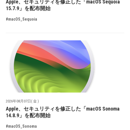
Apple、セキュリティを修正した「macOS Sequoia
15.7.9」を配布開始
#macOS_Sequoia
2026年08月07日( 金 )
Apple、セキュリティを修正した「macOS Sonoma
14.8.9」を配布開始
#macOS_Sonoma