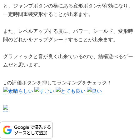
と、ジャンプボタンの横にある変形ボタンが有効になり、
一定時間重装変形することが出来ます。
また、レベルアップする度に、パワー、シールド、変形時
間のどれかをアップグレードすることが出来ます。
グラフィックと音が良く出来ているので、結構遊べるゲー
ムだと思います。
↓の評価ボタンを押してランキングをチェック！