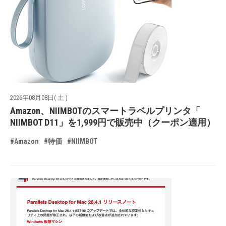
2026年08月08日( 土 )
Amazon、NIIMBOTのスマートラベルプリンタ「
NIIMBOT D11」を1,999円で販売中（クーポン適用）
#Amazon
#特価
#NIIMBOT