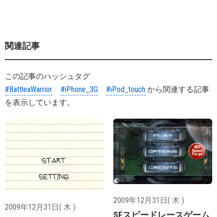
関連記事
この記事のハッシュタグ
#BattleaWarrior
#iPhone_3G
#iPod_touch
から関連する記事
を表示しています。
2009年12月31日( 木 )
2009年12月31日( 木 )
SFスピードレースゲーム