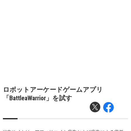
ロボットアーケードゲームアプリ
「BattleaWarrior」を試す