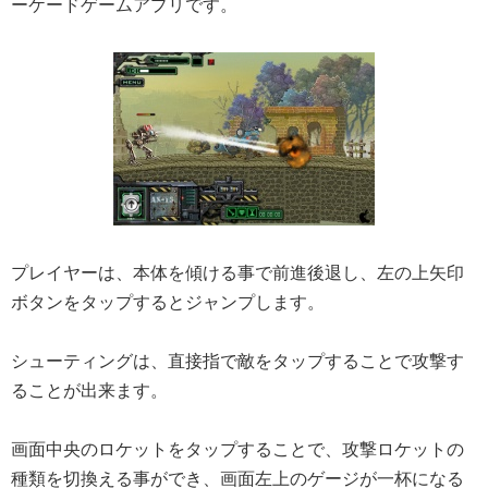
ーケードゲームアプリです。
プレイヤーは、本体を傾ける事で前進後退し、左の上矢印
ボタンをタップするとジャンプします。
シューティングは、直接指で敵をタップすることで攻撃す
ることが出来ます。
画面中央のロケットをタップすることで、攻撃ロケットの
種類を切換える事ができ、画面左上のゲージが一杯になる