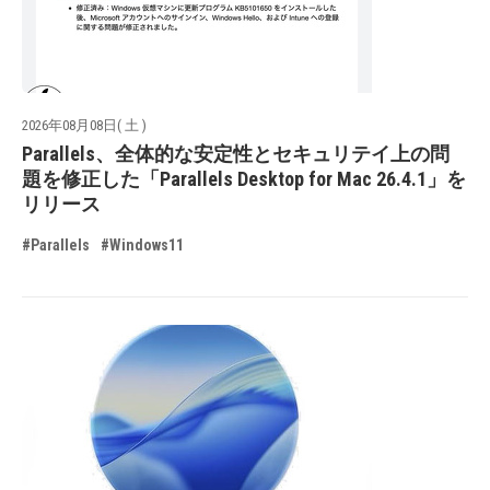
2026年08月08日( 土 )
Parallels、全体的な安定性とセキュリテイ上の問
題を修正した「Parallels Desktop for Mac 26.4.1」を
リリース
#Parallels
#Windows11