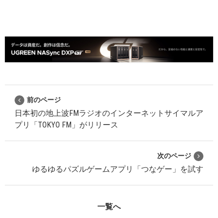
前のページ
日本初の地上波FMラジオのインターネットサイマルア
プリ「TOKYO FM」がリリース
次のページ
ゆるゆるパズルゲームアプリ「つなゲー」を試す
一覧へ