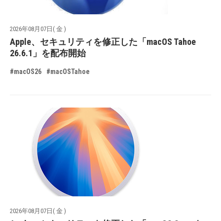
2026年08月07日( 金 )
Apple、セキュリティを修正した「macOS Tahoe
26.6.1」を配布開始
#macOS26
#macOSTahoe
2026年08月07日( 金 )