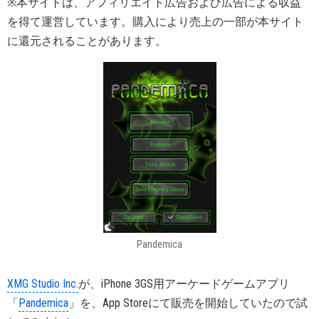
※本サイトは、アフィリエイト広告および広告による収益
を得て運営しています。購入により売上の一部が本サイト
に還元されることがあります。
Pandemica
XMG Studio Inc.
が、iPhone 3GS用アーケードゲームアプリ
「
Pandemica
」を、App Storeにて販売を開始していたので試