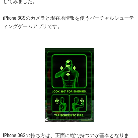
してみました。
iPhone 3GSのカメラと現在地情報を使うバーチャルシューテ
ィングゲームアプリです。
iPhone 3GSの持ち方は、正面に縦で持つのが基本となりま