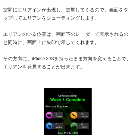
空間にエリアインが出現し、進撃してくるので、画面をタ
ップしてエリアンをシューティングします。
エリアンのいる位置は、画面下のレーダーで表示されるの
と同時に、画面上に矢印で示してくれます。
その方向に、iPhone 3GSを持ったまま方向を変えることで、
エリアンを発見することが出来ます。