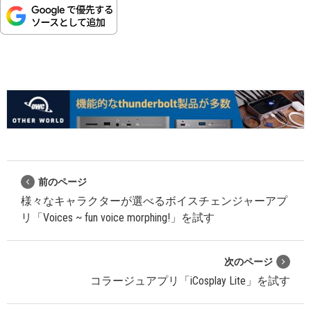
前のページ
様々なキャラクターが選べるボイスチェンジャーアプ
リ「Voices ~ fun voice morphing!」を試す
次のページ
コラージュアプリ「iCosplay Lite」を試す