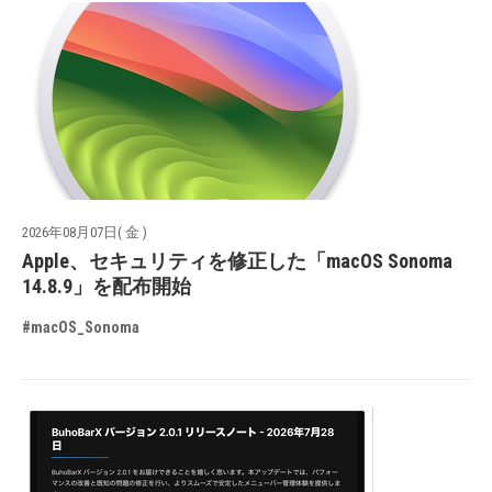
2026年08月07日( 金 )
Apple、セキュリティを修正した「macOS Sonoma
14.8.9」を配布開始
#macOS_Sonoma