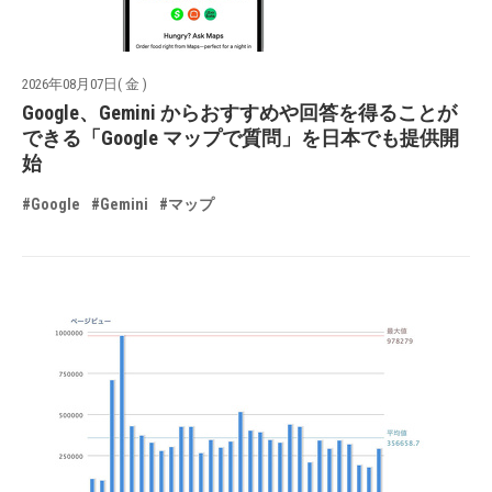
2026年08月07日( 金 )
Google、Gemini からおすすめや回答を得ることが
できる「Google マップで質問」を日本でも提供開
始
#Google
#Gemini
#マップ