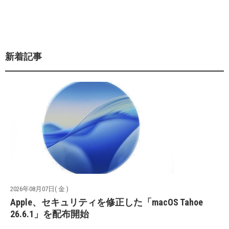
新着記事
2026年08月07日( 金 )
Apple、セキュリティを修正した「macOS Tahoe
26.6.1」を配布開始