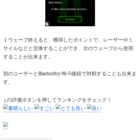
１ウェーブ終えると、獲得したポイントで、レーザーやミ
サイルなどと交換することができ、次のウェーブから使用
することが出来ます。
別のユーザーとBluetoothかWi-Fi接続で対戦することも出来ま
す。
↓の評価ボタンを押してランキングをチェック！