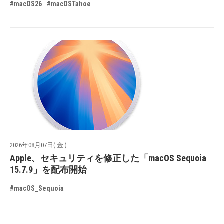
#macOS26
#macOSTahoe
2026年08月07日( 金 )
Apple、セキュリティを修正した「macOS Sequoia
15.7.9」を配布開始
#macOS_Sequoia