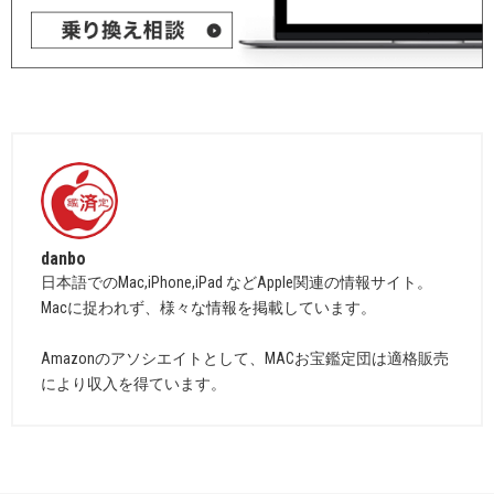
danbo
日本語でのMac,iPhone,iPad などApple関連の情報サイト。
Macに捉われず、様々な情報を掲載しています。
Amazonのアソシエイトとして、MACお宝鑑定団は適格販売
により収入を得ています。