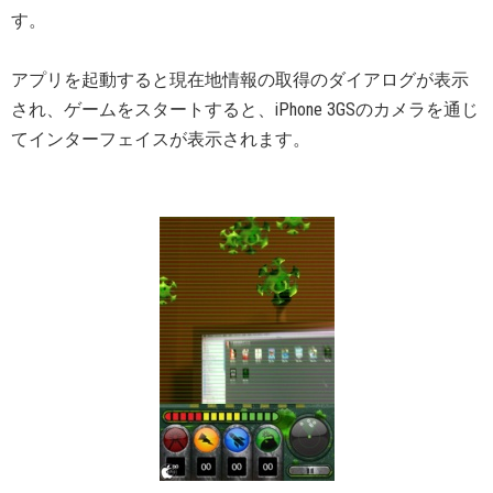
す。
アプリを起動すると現在地情報の取得のダイアログが表示
され、ゲームをスタートすると、iPhone 3GSのカメラを通じ
てインターフェイスが表示されます。