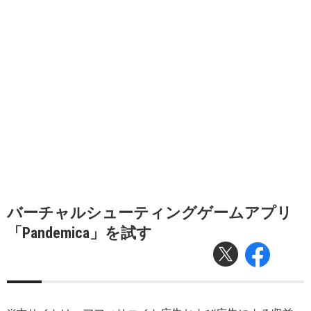
バーチャルシューティングゲームアプリ
「Pandemica」を試す