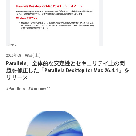
2026年08月08日( 土 )
Parallels、全体的な安定性とセキュリテイ上の問
題を修正した「Parallels Desktop for Mac 26.4.1」を
リリース
#Parallels
#Windows11