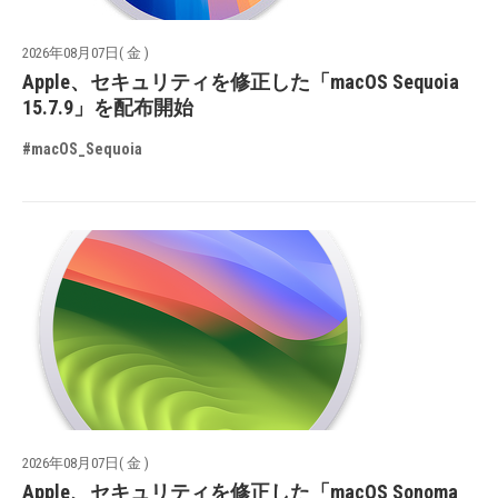
2026年08月07日( 金 )
Apple、セキュリティを修正した「macOS Sequoia
15.7.9」を配布開始
#macOS_Sequoia
2026年08月07日( 金 )
Apple、セキュリティを修正した「macOS Sonoma