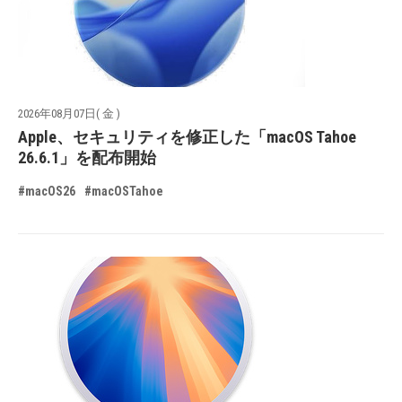
2026年08月07日( 金 )
Apple、セキュリティを修正した「macOS Tahoe
26.6.1」を配布開始
#macOS26
#macOSTahoe