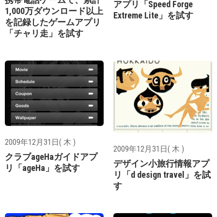
アプリ「Speed Forge
1,000万ダウンロード以上
Extreme Lite」を試す
を記録したゲームアプリ
「チャリ走」を試す
2009年12月31日( 木 )
2009年12月31日( 木 )
クラブageHaガイドアプ
デザイン小旅行情報アプ
リ「ageHa」を試す
リ「d design travel」を試
す