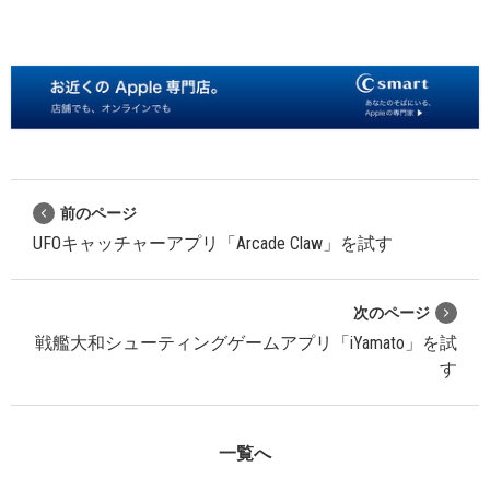
前のページ
UFOキャッチャーアプリ「Arcade Claw」を試す
次のページ
戦艦大和シューティングゲームアプリ「iYamato」を試
す
一覧へ