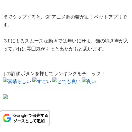
指でタップすると、GIFアニメ調の猫が動くペットアプリで
す。
３Dによるスムーズな動きでは無いにせよ、猫の鳴き声が入
っていれば雰囲気がもっと出たかもと思います。
↓の評価ボタンを押してランキングをチェック！