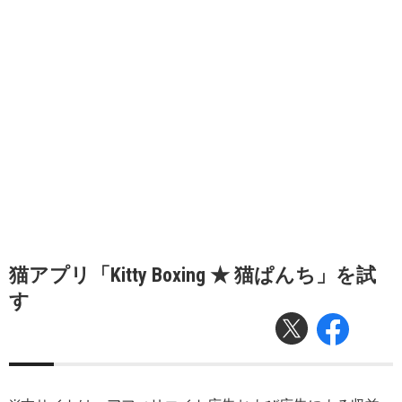
猫アプリ「Kitty Boxing ★ 猫ぱんち」を試
す