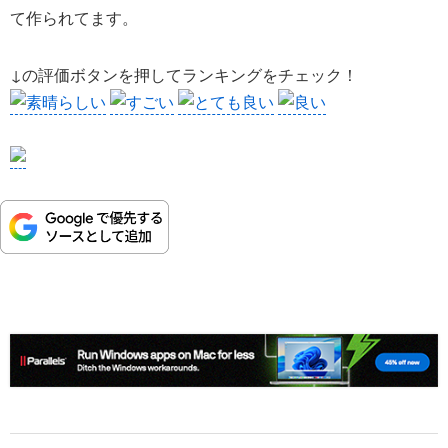
て作られてます。
↓の評価ボタンを押してランキングをチェック！