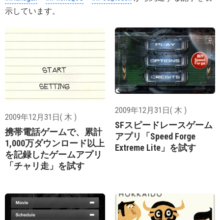
示しています。
2009年12月31日( 木 )
2009年12月31日( 木 )
SFスピードレースゲーム
携帯電話ゲームで、累計
アプリ「Speed Forge
1,000万ダウンロード以上
Extreme Lite」を試す
を記録したゲームアプリ
「チャリ走」を試す