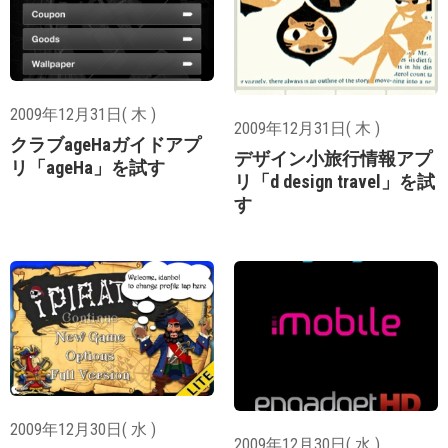
2009年12月31日( 木 )
2009年12月31日( 木 )
クラブageHaガイドアプ
デザイン小旅行情報アプ
リ「ageHa」を試す
リ「d design travel」を試
す
2009年12月30日( 水 )
2009年12月30日( 水 )