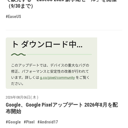
（9/30まで）
#EaseUS
2026年08月06日( 木 )
Google、Google Pixelアップデート 2026年8月を配
布開始
#Google
#Pixel
#Android17