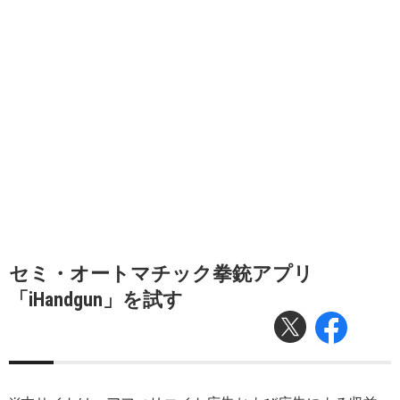
セミ・オートマチック拳銃アプリ
「iHandgun」を試す