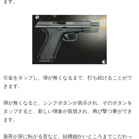
ます。
引金をタップし、弾が無くなるまで、打ち続けることがで
きます。
弾が無くなると、シンクボタンが表示され、そのボタンを
タップすると、新しい弾倉が装填され、再び撃つ事ができ
ます。
薬莢が床に転がる音など、結構細かいところまでこだわっ