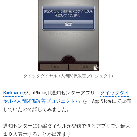
クイックダイヤル <人間関係改善プロジェクト>
Backpackr
が、iPhone用通知センターアプリ「
クイックダイ
ヤル <人間関係改善プロジェクト>
」を、App Storeにて販売
していたので試してみました。
通知センターに短縮ダイヤルが登録できるアプリで、最大
１０人表示することが出来ます。