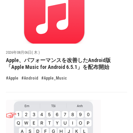
2026年08月06日( 木 )
Apple、パフォーマンスを改善したAndroid版
「Apple Music for Android 6.5.1」を配布開始
#Apple
#Android
#Apple_Music