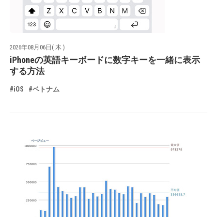
2026年08月06日( 木 )
iPhoneの英語キーボードに数字キーを一緒に表示
する方法
#iOS
#ベトナム