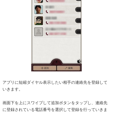
アプリに短縮ダイヤル表示したい相手の連絡先を登録して
いきます。
画面下を上にスワイプして追加ボタンをタップし、連絡先
に登録されている電話番号を選択して登録を行っていきま