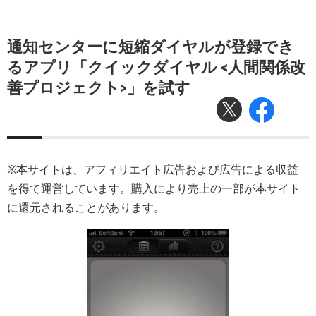
通知センターに短縮ダイヤルが登録でき
るアプリ「クイックダイヤル <人間関係改
善プロジェクト>」を試す
※本サイトは、アフィリエイト広告および広告による収益
を得て運営しています。購入により売上の一部が本サイト
に還元されることがあります。