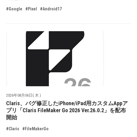
#Google
#Pixel
#Android17
2026年08月06日( 木 )
Claris、バグ修正したiPhone/iPad用カスタムAppア
プリ「Claris FileMaker Go 2026 Ver.26.0.2」を配布
開始
#Claris
#FileMakerGo