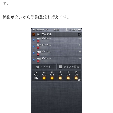
す。
編集ボタンから手動登録も行えます。