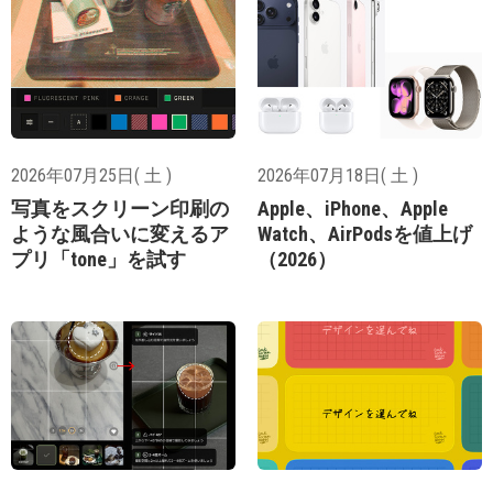
2026年07月25日( 土 )
2026年07月18日( 土 )
写真をスクリーン印刷の
Apple、iPhone、Apple
ような風合いに変えるア
Watch、AirPodsを値上げ
プリ「tone」を試す
（2026）