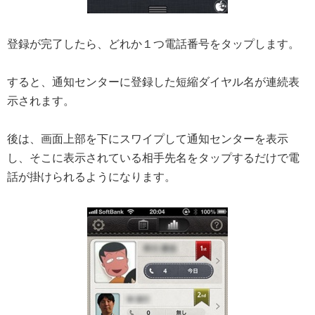
登録が完了したら、どれか１つ電話番号をタップします。
すると、通知センターに登録した短縮ダイヤル名が連続表
示されます。
後は、画面上部を下にスワイプして通知センターを表示
し、そこに表示されている相手先名をタップするだけで電
話が掛けられるようになります。