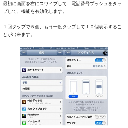
最初に画面を右にスワイプして、電話番号プッシュをタッ
プして、機能を有効化します。
１回タップで５個、もう一度タップして１０個表示するこ
とが出来ます。