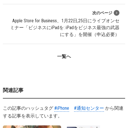
次のページ
Apple Store for Business、1月22日,25日にライブオンセ
ミナー「ビジネスにiPadを: iPadをビジネス最強の武器
にする」を開催（申込必要）
一覧へ
関連記事
この記事のハッシュタグ
#iPhone
#通知センター
から関連
する記事を表示しています。