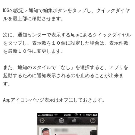
iOSの設定＞通知で編集ボタンをタップし、クイックダイヤ
ルを最上部に移動させます。
次に、通知センターで表示するAppにあるクイックダイヤル
をタップし、表示数を１０個に設定した場合は、表示件数
を最新１０件に変更します。
また、通知のスタイルで「なし」を選択すると、アプリを
起動するために通知表示されるのを止めることが出来ま
す。
Appアイコンバッジ表示はオフにしておきます。