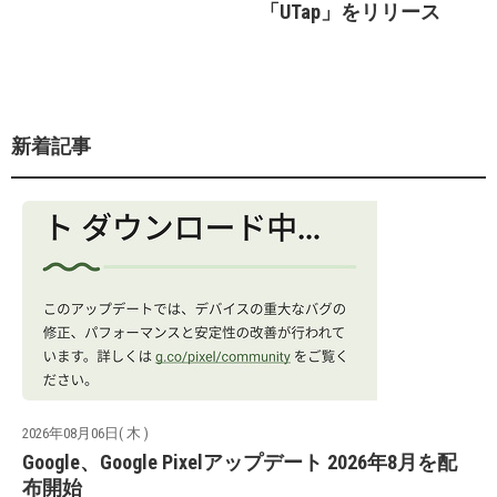
「UTap」をリリース
新着記事
2026年08月06日( 木 )
Google、Google Pixelアップデート 2026年8月を配
布開始