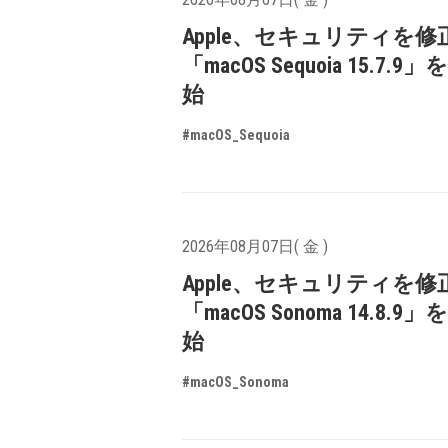
Apple、セキュリティを修
「macOS Sequoia 15.7.
始
#macOS_Sequoia
2026年08月07日( 金 )
Apple、セキュリティを修
「macOS Sonoma 14.8.9
始
#macOS_Sonoma