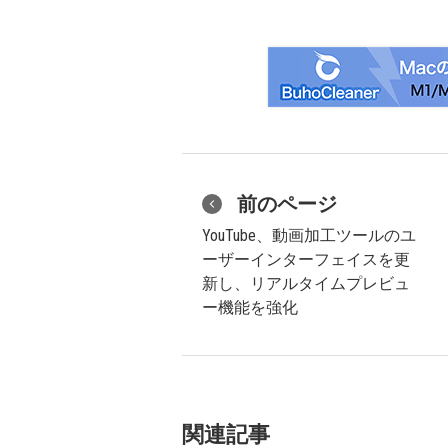
前のページ
YouTube、動画加工ツールのユ
ーザーインターフェイスを更
新し、リアルタイムプレビュ
ー機能を強化
関連記事