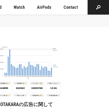
d
Watch
AirPods
Contact
cOTAKARAの広告に関して