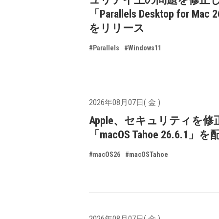
「Parallels Desktop for Mac 
をリリース
#Parallels
#Windows11
2026年08月07日( 金 )
Apple、セキュリティを修
「macOS Tahoe 26.6.1
#macOS26
#macOSTahoe
2026年08月07日( 金 )