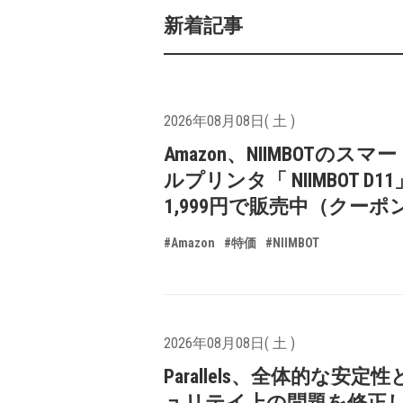
新着記事
2026年08月08日( 土 )
Amazon、NIIMBOTのスマ
ルプリンタ「 NIIMBOT D1
1,999円で販売中（クーポ
#Amazon
#特価
#NIIMBOT
2026年08月08日( 土 )
Parallels、全体的な安定
ュリテイ上の問題を修正