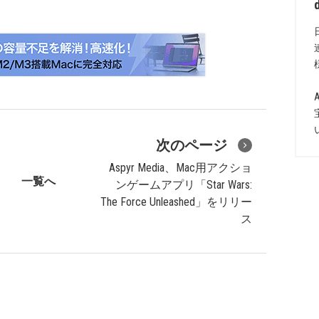
次のページ
Aspyr Media、Mac用アクショ
一覧へ
ンゲームアプリ「Star Wars:
The Force Unleashed」をリリー
ス