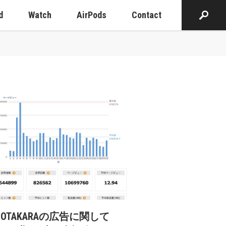
d
Watch
AirPods
Contact
cOTAKARAの広告に関して