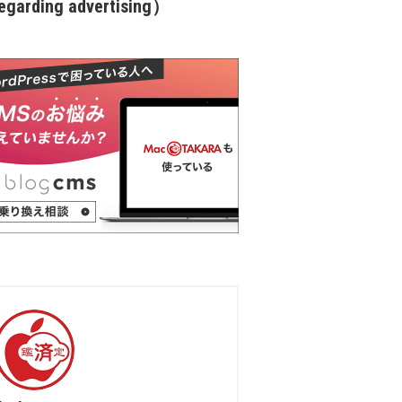
garding advertising）