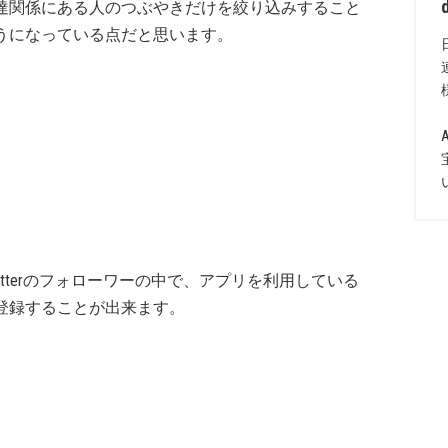
達関係にある人のつぶやきだけを絞り込みすること
うになっている点だと思います。
itterのフォローワーの中で、アプリを利用している
登録することが出来ます。