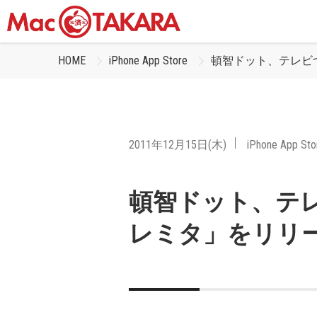
HOME
iPhone App Store
頓智ドット、テレビ
2011年12月15日(木)
iPhone App Sto
頓智ドット、テ
レミタ」をリリ