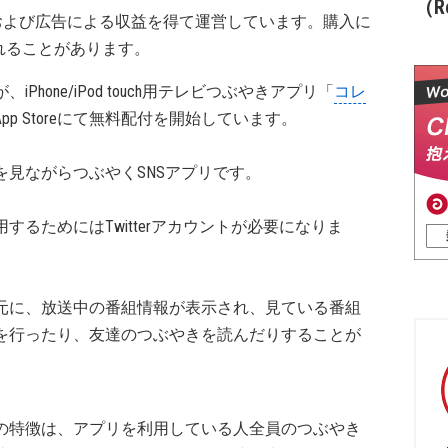
（Re
および広告による収益を得て運営しています。購入に
れることがあります。
が、iPhone/iPod touch用テレビつぶやきアプリ「
コレ
pp Storeにて無料配付を開始しています。
を見ながらつぶやくSNSアプリです。
するためにはTwitterアカウントが必要になりま
元に、放送中の番組情報が表示され、見ている番組
を行ったり、友達のつぶやきを読んだりすることが
の特徴は、アプリを利用している人全員のつぶやき