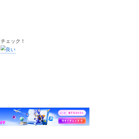
をチェック！