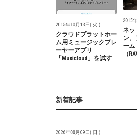
2015年
2015年10月13日( 火 )
ネッ
クラウドプラットホー
ン、
ム用ミュージックプレ
ーム
ーヤーアプリ
（R
「Musicloud」を試す
新着記事
2026年08月09日( 日 )