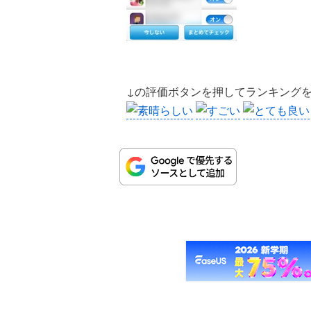
↓の評価ボタンを押してランキング