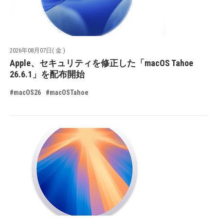
2026年08月07日( 金 )
Apple、セキュリティを修正した「macOS Tahoe
26.6.1」を配布開始
#macOS26
#macOSTahoe