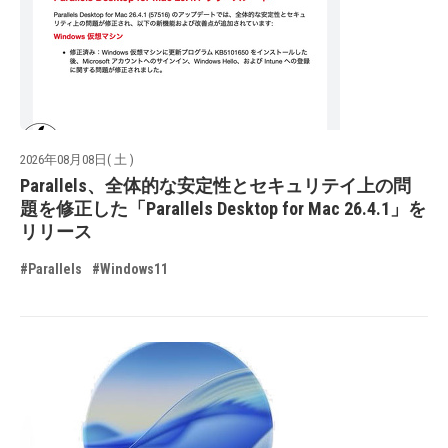
2026年08月08日( 土 )
Parallels、全体的な安定性とセキュリテイ上の問
題を修正した「Parallels Desktop for Mac 26.4.1」を
リリース
#Parallels
#Windows11