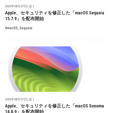
2026年08月07日( 金 )
Apple、セキュリティを修正した「macOS Sequoia
15.7.9」を配布開始
#macOS_Sequoia
2026年08月07日( 金 )
Apple、セキュリティを修正した「macOS Sonoma
14.8.9」を配布開始