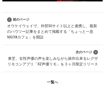
前のページ
オウケイウェイヴ、外部50サイト以上と連携し、最新
のハウツー記事をまとめて掲載する「ちょっと一息
NIGIYAカフェ」を開設
次のページ
東芝、女性声優の声を楽しみながら操作出来るレグザ
リモコンアプリ「RZ声優リモ」を３ヶ月限定リリース
一覧へ