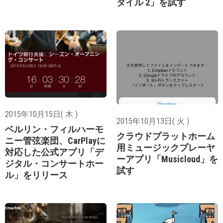
タイル 2」を試す
2015年10月15日( 木 )
2015年10月13日( 火 )
ベルリン・フィルハーモ
クラウドプラットホーム
ニー管弦楽団、CarPlayに
用ミュージックプレーヤ
対応した公式アプリ「デ
ーアプリ「Musicloud」を
ジタル・コンサートホー
試す
ル」をリリース