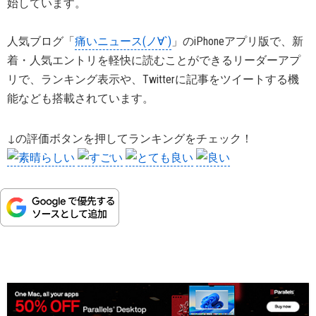
始しています。
人気ブログ「
痛いニュース(ノ∀`)
」のiPhoneアプリ版で、新
着・人気エントリを軽快に読むことができるリーダーアプ
リで、ランキング表示や、Twitterに記事をツイートする機
能なども搭載されています。
↓の評価ボタンを押してランキングをチェック！