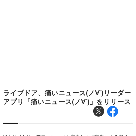
ライブドア、痛いニュース(ノ∀`)リーダー
アプリ「痛いニュース(ノ∀`)」をリリース