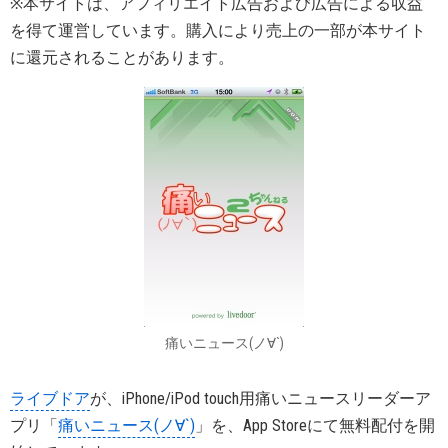
※本サイトは、アフィリエイト広告および広告による収益
を得て運営しています。購入により売上の一部が本サイト
に還元されることがあります。
痛いニュース(ノ∀`)
ライブドア
が、iPhone/iPod touch用痛いニュースリーダーア
プリ「
痛いニュース(ノ∀`)
」を、App Storeにて無料配付を開