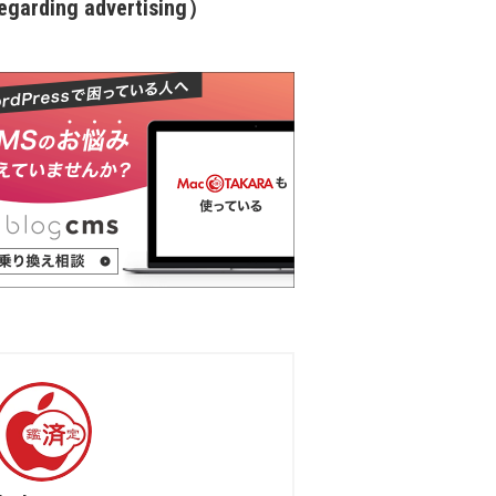
garding advertising）