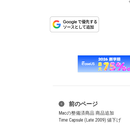
前のページ
Macの整備済商品 商品追加
Time Capsule (Late 2009) 値下げ