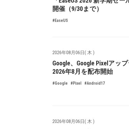
「EaseUS 2026 新学期セ
開催（9/30まで）
#EaseUS
2026年08月06日( 木 )
Google、Google Pixelア
2026年8月を配布開始
#Google
#Pixel
#Android17
2026年08月06日( 木 )