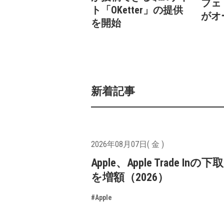
フェ
ト「OKetter」の提供
がオ
を開始
新着記事
2026年08月07日( 金 )
Apple、Apple Trade In
を増額（2026）
#Apple