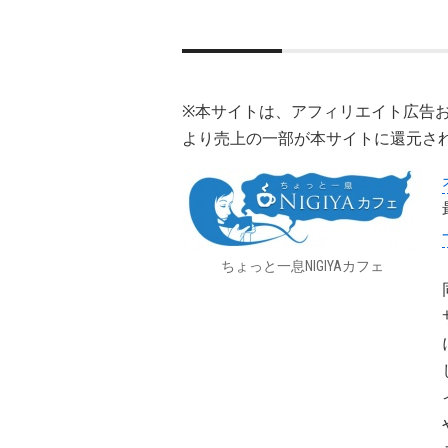
※本サイトは、アフィリエイト広告
より売上の一部が本サイトに還元さ
ちょっと一息NIGIYAカフェ