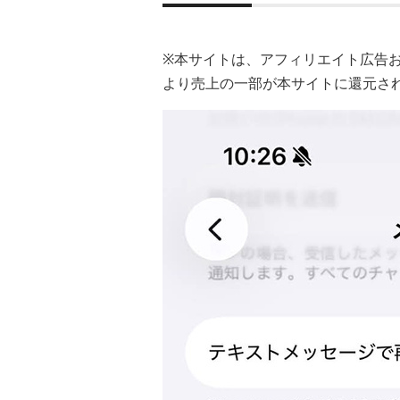
※本サイトは、アフィリエイト広告
より売上の一部が本サイトに還元さ