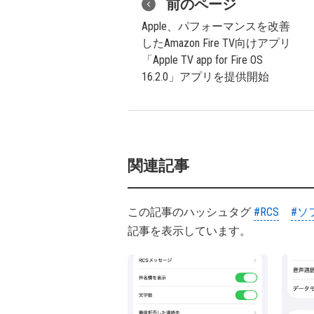
前のページ
Apple、パフォーマンスを改善
したAmazon Fire TV向けアプリ
「Apple TV app for Fire OS
16.2.0」アプリを提供開始
関連記事
この記事のハッシュタグ
#RCS
#ソ
記事を表示しています。