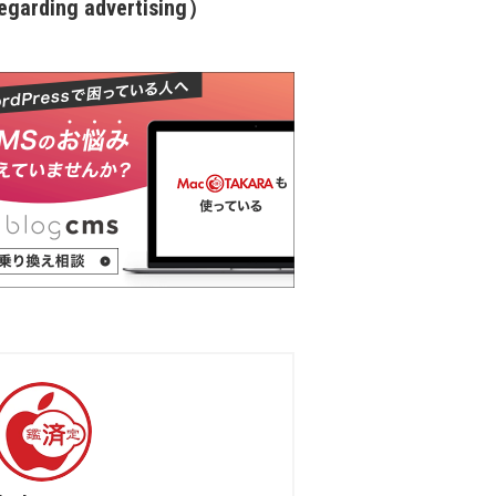
garding advertising）