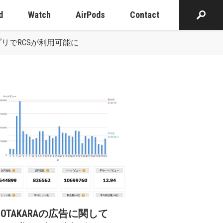
d
Watch
AirPods
Contact
アプリでRCSが利用可能に
cOTAKARAの広告に関して