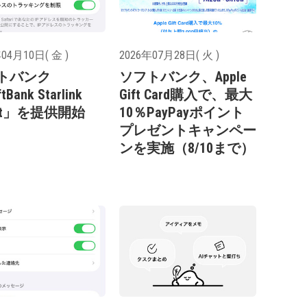
04月10日( 金 )
2026年07月28日( 火 )
トバンク
ソフトバンク、Apple
tBank Starlink
Gift Card購入で、最大
ect」を提供開始
10％PayPayポイント
プレゼントキャンペー
ンを実施（8/10まで）