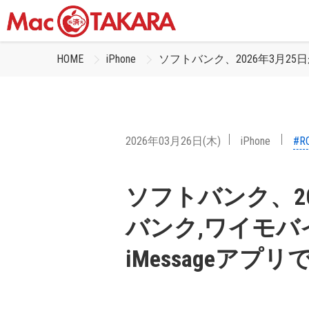
HOME
iPhone
ソフトバンク、2026年3月25日
2026年03月26日(木)
iPhone
#R
ソフトバンク、20
バンク,ワイモバイ
iMessageアプ