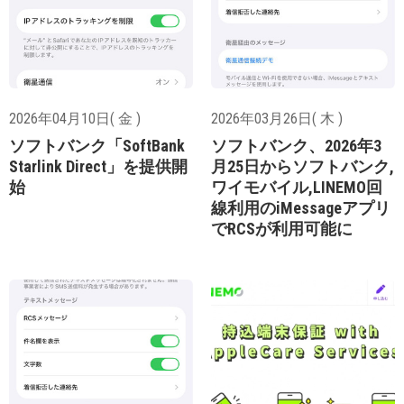
2026年04月10日( 金 )
2026年03月26日( 木 )
ソフトバンク「SoftBank
ソフトバンク、2026年3
Starlink Direct」を提供開
月25日からソフトバンク,
始
ワイモバイル,LINEMO回
線利用のiMessageアプリ
でRCSが利用可能に