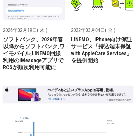
2026年02月19日( 木 )
2022年03月04日( 金 )
ソフトバンク、2026年春
LINEMO、iPhone向け保証
以降からソフトバンク,ワ
サービス「持込端末保証
イモバイル,LINEMO回線
with AppleCare Services」
利用のiMessageアプリで
を提供開始
RCSが順次利用可能に