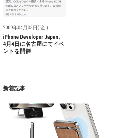
2009年04月03日( 金 )
iPhone Developer Japan、
4月4日に名古屋にてイベ
ントを開催
新着記事