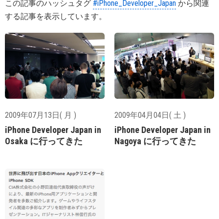
この記事のハッシュタグ
#iPhone_Developer_Japan
から関連
する記事を表示しています。
2009年07月13日( 月 )
2009年04月04日( 土 )
iPhone Developer Japan in
iPhone Developer Japan in
Osaka に行ってきた
Nagoya に行ってきた