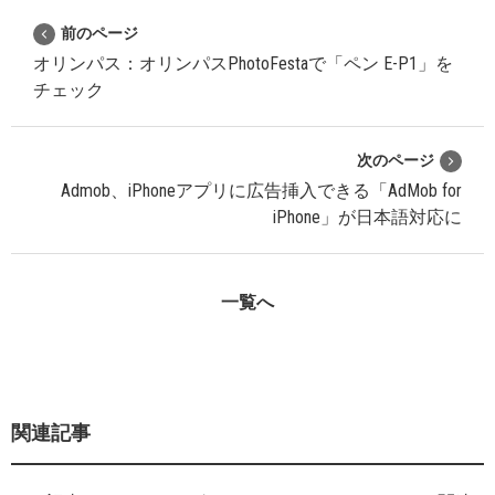
前のページ
オリンパス：オリンパスPhotoFestaで「ペン E-P1」を
チェック
次のページ
Admob、iPhoneアプリに広告挿入できる「AdMob for
iPhone」が日本語対応に
一覧へ
関連記事