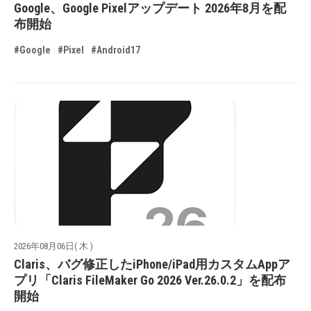
Google、Google Pixelアップデート 2026年8月を配
布開始
#Google
#Pixel
#Android17
2026年08月06日( 木 )
Claris、バグ修正したiPhone/iPad用カスタムAppア
プリ「Claris FileMaker Go 2026 Ver.26.0.2」を配布
開始