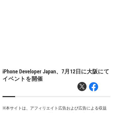
iPhone Developer Japan、7月12日に大阪にて
イベントを開催
※本サイトは、アフィリエイト広告および広告による収益