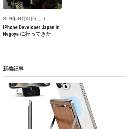
2009年04月04日( 土 )
iPhone Developer Japan in
Nagoya に行ってきた
新着記事