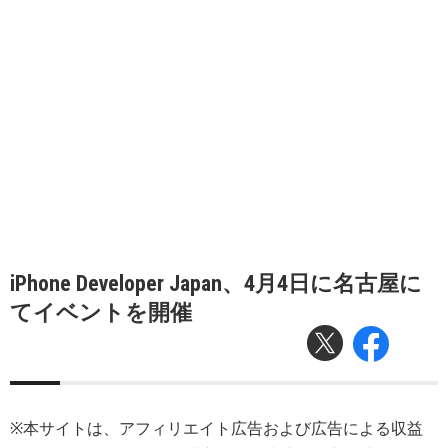
iPhone Developer Japan、4月4日に名古屋に
てイベントを開催
※本サイトは、アフィリエイト広告および広告による収益