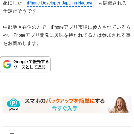
象にした「
iPhone Developer Japan in Nagoya
」 も開催される
予定だそうです。
中部地区在住の方で、iPhoneアプリ市場に参入されている方
や、iPhoneアプリ開発に興味を持たれてる方は参加される事
をお薦めします。