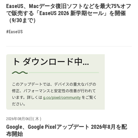
EaseUS、Macデータ復旧ソフトなどを最大75%オフ
で販売する「EaseUS 2026 新学期セール」を開催
（9/30まで）
#EaseUS
2026年08月06日( 木 )
Google、Google Pixelアップデート 2026年8月を配
布開始