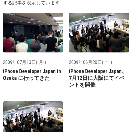
する記事を表示しています。
2009年07月13日( 月 )
2009年06月20日( 土 )
iPhone Developer Japan in
iPhone Developer Japan、
Osaka に行ってきた
7月12日に大阪にてイベ
ントを開催