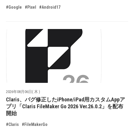
#Google
#Pixel
#Android17
2026年08月06日( 木 )
Claris、バグ修正したiPhone/iPad用カスタムAppア
プリ「Claris FileMaker Go 2026 Ver.26.0.2」を配布
開始
#Claris
#FileMakerGo