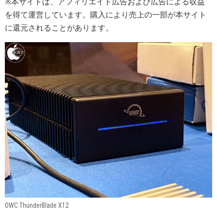
※本サイトは、アフィリエイト広告および広告による収益
を得て運営しています。購入により売上の一部が本サイト
に還元されることがあります。
OWC ThunderBlade X12