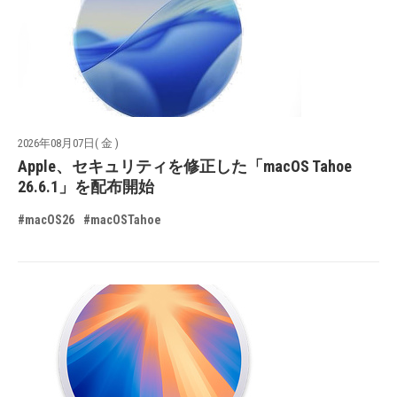
2026年08月07日( 金 )
Apple、セキュリティを修正した「macOS Tahoe
26.6.1」を配布開始
#macOS26
#macOSTahoe