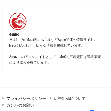
danbo
日本語でのMac,iPhone,iPad などApple関連の情報サイト。
Macに捉われず、様々な情報を掲載しています。
Amazonのアソシエイトとして、MACお宝鑑定団は適格販売
により収入を得ています。
プライバシーポリシー
広告出稿について
カンパのお願い