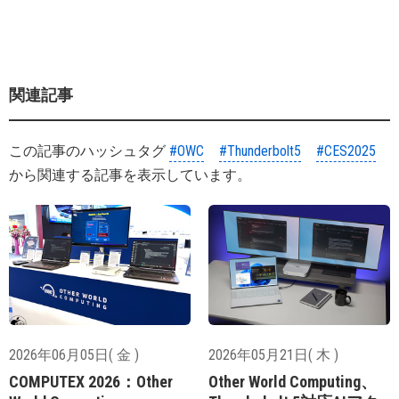
関連記事
この記事のハッシュタグ
#OWC
#Thunderbolt5
#CES2025
から関連する記事を表示しています。
2026年06月05日( 金 )
2026年05月21日( 木 )
COMPUTEX 2026：Other
Other World Computing、