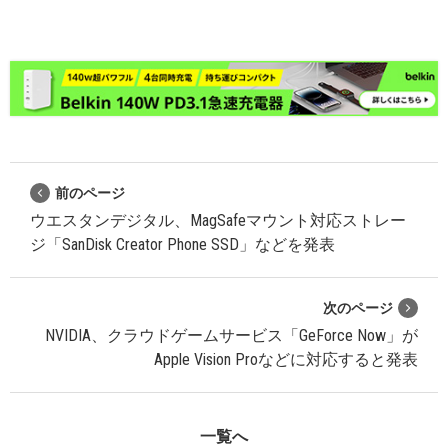
前のページ
ウエスタンデジタル、MagSafeマウント対応ストレー
ジ「SanDisk Creator Phone SSD」などを発表
次のページ
NVIDIA、クラウドゲームサービス「GeForce Now」が
Apple Vision Proなどに対応すると発表
一覧へ