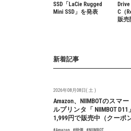
SSD「LaCie Rugged
Drive
Mini SSD」を発表
C（R
販売
新着記事
2026年08月08日( 土 )
Amazon、NIIMBOTのスマ
ルプリンタ「 NIIMBOT D1
1,999円で販売中（クーポ
#Amazon
#特価
#NIIMBOT