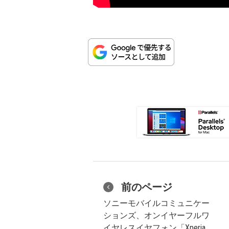
前のページ
ソニーモバイルコミュニケー
ションズ、オンイヤーフルワ
イヤレスイヤフォン「Xperia