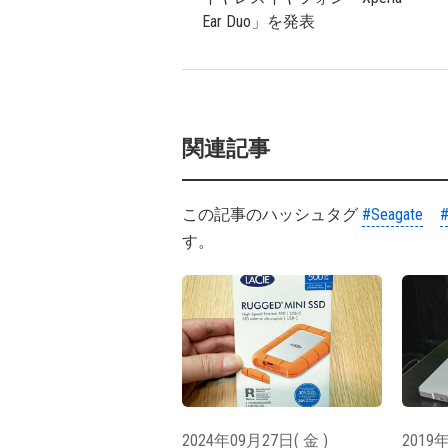
Ear Duo」を発表
関連記事
この記事のハッシュタグ
#Seagate
#
す。
2024年09月27日( 金 )
2019年