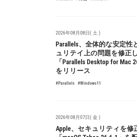
2026年08月08日( 土 )
Parallels、全体的な安定
ュリテイ上の問題を修正
「Parallels Desktop for Mac 
をリリース
#Parallels
#Windows11
2026年08月07日( 金 )
Apple、セキュリティを修