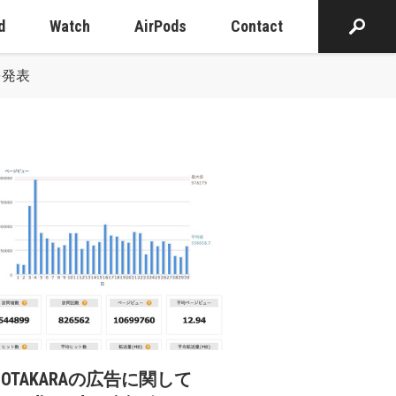
d
Watch
AirPods
Contact
」を発表
cOTAKARAの広告に関して