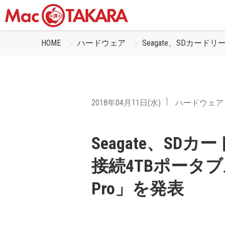
HOME
ハードウェア
Seagate、SDカードリ
2018年04月11日(水)
ハードウェア
Seagate、SD
接続4TBポータブルH
Pro」を発表