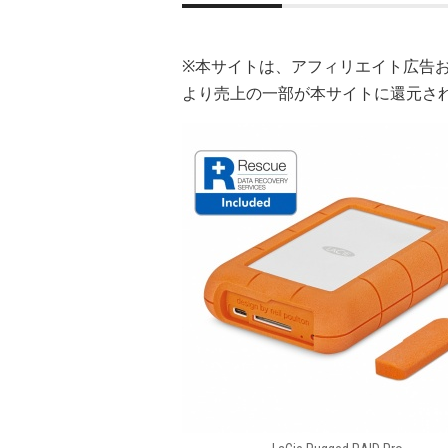
※本サイトは、アフィリエイト広告
より売上の一部が本サイトに還元さ