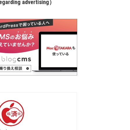
garding advertising）