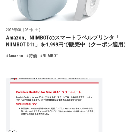
2026年08月08日( 土 )
Amazon、NIIMBOTのスマートラベルプリンタ「
NIIMBOT D11」を1,999円で販売中（クーポン適用）
#Amazon
#特価
#NIIMBOT