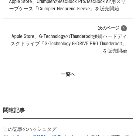
Apple Store、CrumplerのMacBook Pro/MacBook Air用スリ
ーブケース「Crumpler Neoprene Sleeve」を販売開始
次のページ
Apple Store、G-TechnologyのThunderbolt接続ハードディ
スクドライブ「G-Technology G-DRIVE PRO Thunderbolt」
を販売開始
一覧へ
関連記事
この記事のハッシュタグ