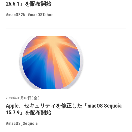
26.6.1」を配布開始
#macOS26
#macOSTahoe
2026年08月07日( 金 )
Apple、セキュリティを修正した「macOS Sequoia
15.7.9」を配布開始
#macOS_Sequoia