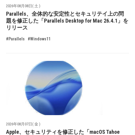
2026年08月08日( 土 )
Parallels、全体的な安定性とセキュリテイ上の問
題を修正した「Parallels Desktop for Mac 26.4.1」を
リリース
#Parallels
#Windows11
2026年08月07日( 金 )
Apple、セキュリティを修正した「macOS Tahoe