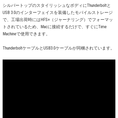
シルバートップのスタイリッシュなボディにThunderboltと
USB 3.0のインターフェイスを装備したモバイルストレージ
で、工場出荷時にはHFS+（ジャーナリング）でフォーマッ
トされているため、Macに接続するだけで、すぐにTime
Machineで使用できます。
ThunderboltケーブルとUSB3.0ケーブルが同梱されています。