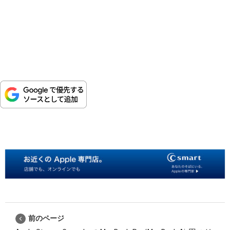
前のページ