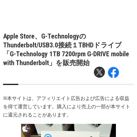
Apple Store、G-Technologyの
Thunderbolt/USB3.0接続１TBHDドライブ
「G-Technology 1TB 7200rpm G-DRIVE mobile
with Thunderbolt」を販売開始
※本サイトは、アフィリエイト広告および広告による収益
を得て運営しています。購入により売上の一部が本サイト
に還元されることがあります。