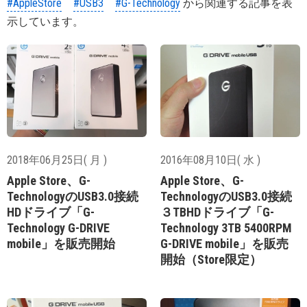
#AppleStore
#USB3
#G-Technology
から関連する記事を表
示しています。
2018年06月25日( 月 )
2016年08月10日( 水 )
Apple Store、G-
Apple Store、G-
TechnologyのUSB3.0接続
TechnologyのUSB3.0接続
HDドライブ「G-
３TBHDドライブ「G-
Technology G-DRIVE
Technology 3TB 5400RPM
mobile」を販売開始
G-DRIVE mobile」を販売
開始（Store限定）