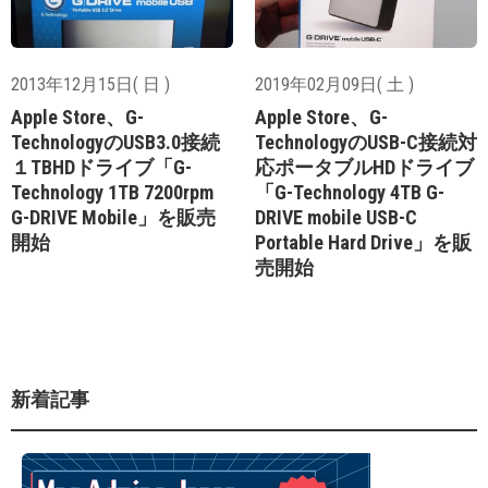
2013年12月15日( 日 )
2019年02月09日( 土 )
Apple Store、G-
Apple Store、G-
TechnologyのUSB3.0接続
TechnologyのUSB-C接続対
１TBHDドライブ「G-
応ポータブルHDドライブ
Technology 1TB 7200rpm
「G-Technology 4TB G-
G-DRIVE Mobile」を販売
DRIVE mobile USB-C
開始
Portable Hard Drive」を販
売開始
新着記事