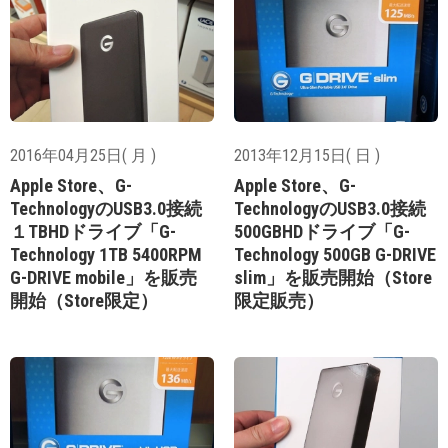
2016年04月25日( 月 )
2013年12月15日( 日 )
Apple Store、G-
Apple Store、G-
TechnologyのUSB3.0接続
TechnologyのUSB3.0接続
１TBHDドライブ「G-
500GBHDドライブ「G-
Technology 1TB 5400RPM
Technology 500GB G-DRIVE
G-DRIVE mobile」を販売
slim」を販売開始（Store
開始（Store限定）
限定販売）