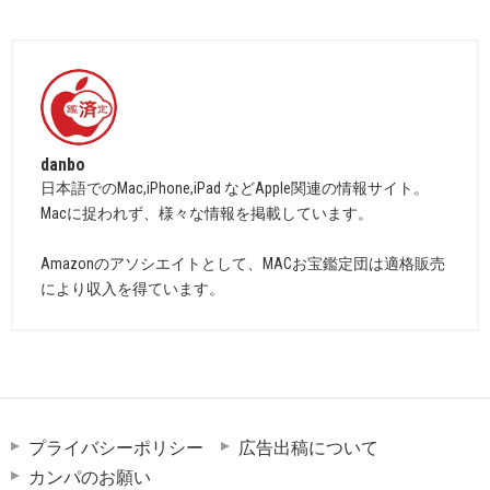
danbo
日本語でのMac,iPhone,iPad などApple関連の情報サイト。
Macに捉われず、様々な情報を掲載しています。
Amazonのアソシエイトとして、MACお宝鑑定団は適格販売
により収入を得ています。
プライバシーポリシー
広告出稿について
カンパのお願い