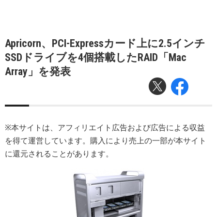
Apricorn、PCI-Expressカード上に2.5インチ
SSDドライブを4個搭載したRAID「Mac
Array」を発表
※本サイトは、アフィリエイト広告および広告による収益
を得て運営しています。購入により売上の一部が本サイト
に還元されることがあります。