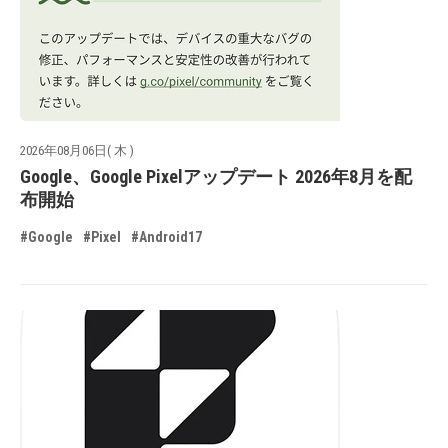
2026年08月06日( 木 )
Google、Google Pixelアップデート 2026年8月を配
布開始
#Google
#Pixel
#Android17