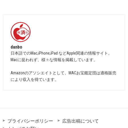
danbo
日本語でのMac,iPhone,iPad などApple関連の情報サイト。
Macに捉われず、様々な情報を掲載しています。
Amazonのアソシエイトとして、MACお宝鑑定団は適格販売
により収入を得ています。
プライバシーポリシー
広告出稿について