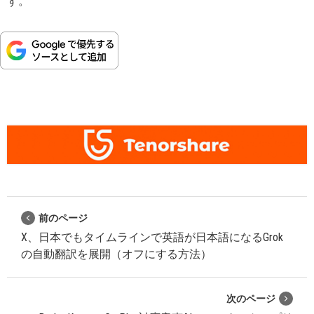
す。
前のページ
X、日本でもタイムラインで英語が日本語になるGrok
の自動翻訳を展開（オフにする方法）
次のページ