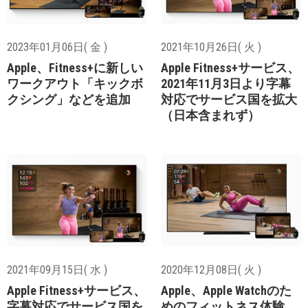
2023年01月06日( 金 )
2021年10月26日( 火 )
Apple、Fitness+に新しい
Apple Fitness+サービス、
ワークアウト「キックボ
2021年11月3日より字幕
クシング」などを追加
対応でサービス国を拡大
（日本含まれず）
2021年09月15日( 水 )
2020年12月08日( 火 )
Apple Fitness+サービス、
Apple、Apple Watchのた
字幕対応でサービス国を
めのフィットネス体験