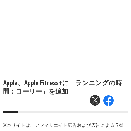
Apple、Apple Fitness+に「ランニングの時
間：コーリー」を追加
※本サイトは、アフィリエイト広告および広告による収益