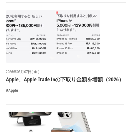
2026年08月07日( 金 )
Apple、Apple Trade Inの下取り金額を増額（2026）
#Apple