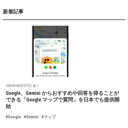
新着記事
2026年08月07日( 金 )
Google、Gemini からおすすめや回答を得ることが
できる「Google マップで質問」を日本でも提供開
始
#Google
#Gemini
#マップ