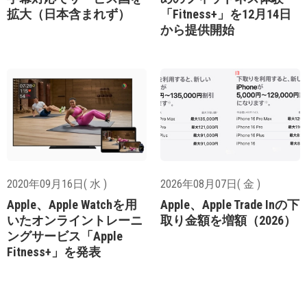
拡大（日本含まれず）
「Fitness+」を12月14日
から提供開始
2020年09月16日( 水 )
2026年08月07日( 金 )
Apple、Apple Watchを用
Apple、Apple Trade Inの下
いたオンライントレーニ
取り金額を増額（2026）
ングサービス「Apple
Fitness+」を発表