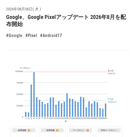
2026年08月06日( 木 )
Google、Google Pixelアップデート 2026年8月を配
布開始
#Google
#Pixel
#Android17