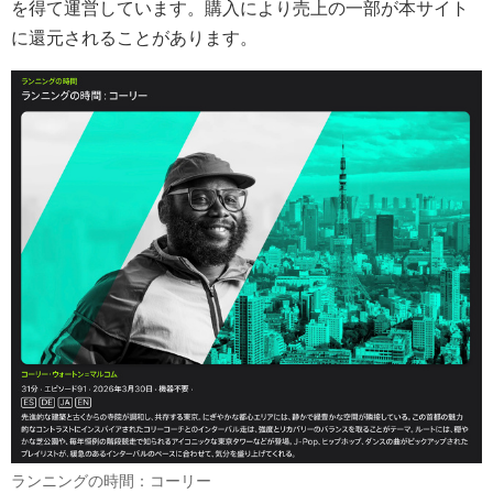
を得て運営しています。購入により売上の一部が本サイト
に還元されることがあります。
ランニングの時間：コーリー