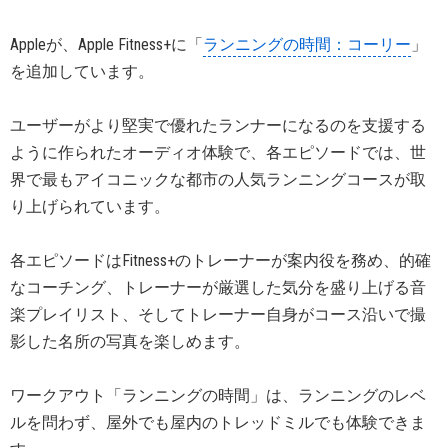
Appleが、Apple Fitness+に「
ランニングの時間：コーリー
」
を追加しています。
ユーザーがより堅実で優れたランナーになるのを支援する
ように作られたオーディオ体験で、各エピソードでは、世
界で最もアイコニックな都市の人気ランニングコースが取
り上げられています。
各エピソードはFitness+のトレーナーが案内役を務め、的確
なコーチング、トレーナーが厳選した気分を盛り上げる音
楽プレイリスト、そしてトレーナー自身がコース沿いで撮
影した名所の写真を楽しめます。
ワークアウト「ランニングの時間」は、ランニングのレベ
ルを問わず、屋外でも屋内のトレッドミルでも体験できま