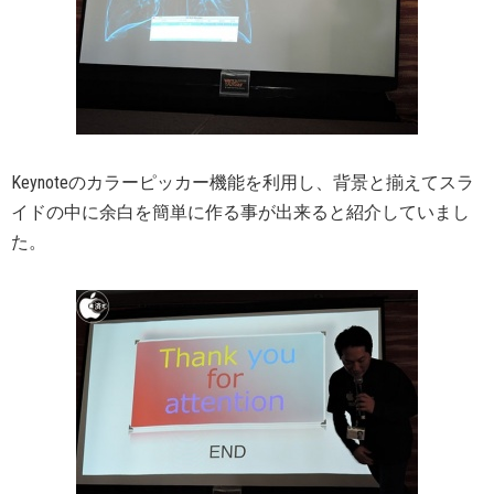
Keynoteのカラーピッカー機能を利用し、背景と揃えてスラ
イドの中に余白を簡単に作る事が出来ると紹介していまし
た。