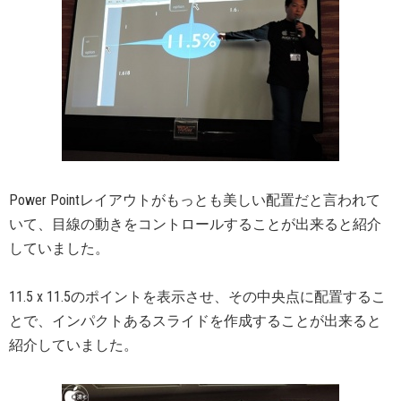
Power Pointレイアウトがもっとも美しい配置だと言われて
いて、目線の動きをコントロールすることが出来ると紹介
していました。
11.5 x 11.5のポイントを表示させ、その中央点に配置するこ
とで、インパクトあるスライドを作成することが出来ると
紹介していました。