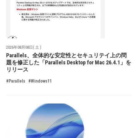
2026年08月08日( 土 )
Parallels、全体的な安定性とセキュリテイ上の問
題を修正した「Parallels Desktop for Mac 26.4.1」を
リリース
#Parallels
#Windows11