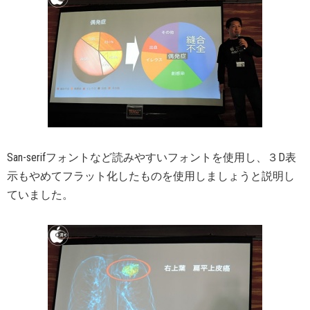
San-serifフォントなど読みやすいフォントを使用し、３D表
示もやめてフラット化したものを使用しましょうと説明し
ていました。