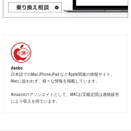
danbo
日本語でのMac,iPhone,iPad などApple関連の情報サイト。
Macに捉われず、様々な情報を掲載しています。
Amazonのアソシエイトとして、MACお宝鑑定団は適格販売
により収入を得ています。