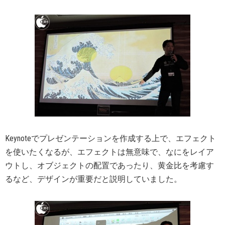
Keynoteでプレゼンテーションを作成する上で、エフェクト
を使いたくなるが、エフェクトは無意味で、なにをレイア
ウトし、オブジェクトの配置であったり、黄金比を考慮す
るなど、デザインが重要だと説明していました。