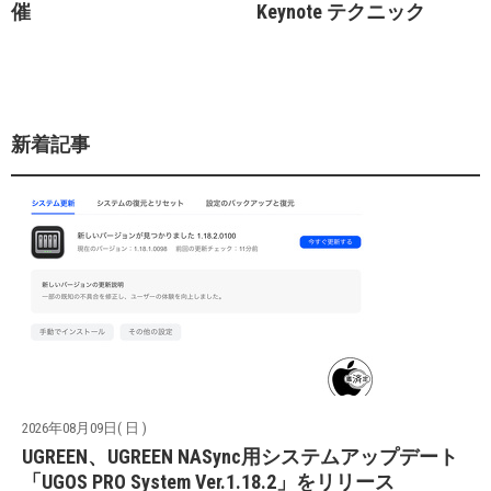
催
Keynote テクニック
新着記事
2026年08月09日( 日 )
UGREEN、UGREEN NASync用システムアップデート
「UGOS PRO System Ver.1.18.2」をリリース