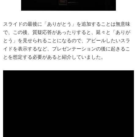
スライドの最後に「ありがとう」を追加することは無意味
で、この後、質疑応答があったりすると、延々と「ありが
とう」を見せられることになるので、アピールしたいスラ
イドを表示するなど、プレゼンテーションの後に起きるこ
とを想定する必要があると紹介していました。