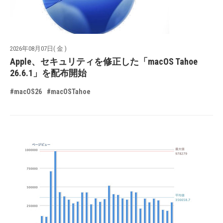
2026年08月07日( 金 )
Apple、セキュリティを修正した「macOS Tahoe
26.6.1」を配布開始
#macOS26
#macOSTahoe