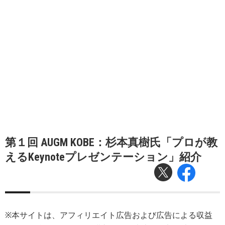
第１回 AUGM KOBE：杉本真樹氏「プロが教
えるKeynoteプレゼンテーション」紹介
※本サイトは、アフィリエイト広告および広告による収益