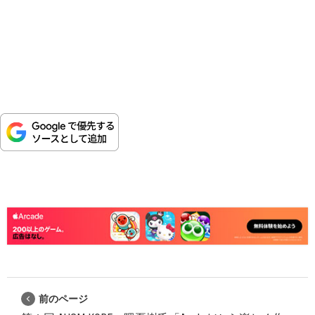
前のページ