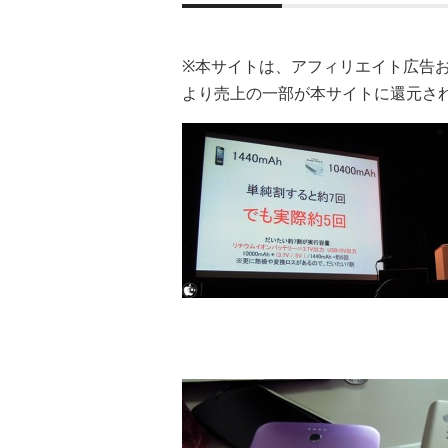
※本サイトは、アフィリエイト広告
より売上の一部が本サイトに還元さ