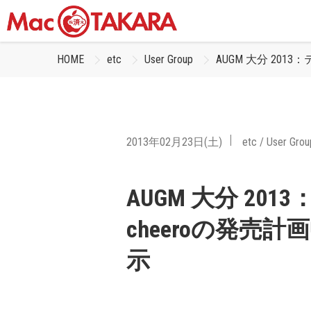
HOME
etc
User Group
AUGM 大分 20
2013年02月23日(土)
etc
/
User Grou
AUGM 大分 2
cheeroの発売
示