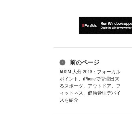
前のページ
AUGM 大分 2013：フォーカル
ポイント、iPhoneで管理出来
るスポーツ、アウトドア、フ
ィットネス、健康管理デバイ
スを紹介