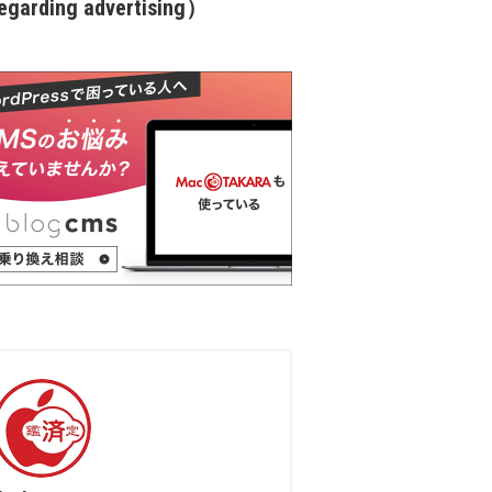
garding advertising）