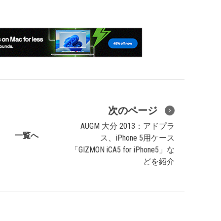
次のページ
AUGM 大分 2013：アドプラ
一覧へ
ス、iPhone 5用ケース
「GIZMON iCA5 for iPhone5」な
どを紹介