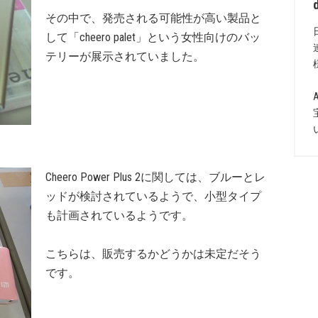
その中で、発売される可能性が高い製品と
して「cheero palet」という女性向けのバッ
テリーが展示されていました。
Cheero Power Plus 2に関しては、ブルーとレ
ッドが検討されているようで、小型タイプ
も計画されているようです。
こちらは、販売するかどうかは未定だそう
です。