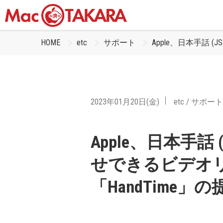
HOME
etc
サポート
Apple、日本手話 (
2023年01月20日(金)
etc
/
サポート
Apple、日本手話 (
せできるビデオ
「HandTime」