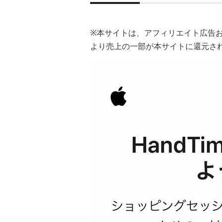
※本サイトは、アフィリエイト広告
より売上の一部が本サイトに還元さ