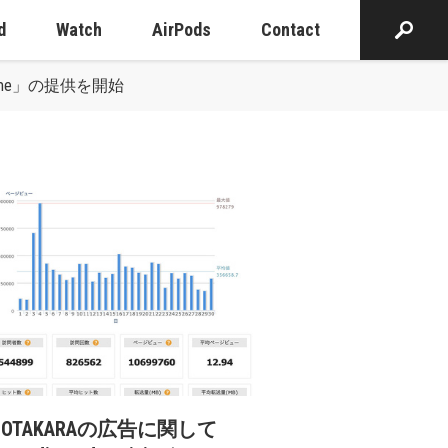
d
Watch
AirPods
Contact
Time」の提供を開始
cOTAKARAの広告に関して