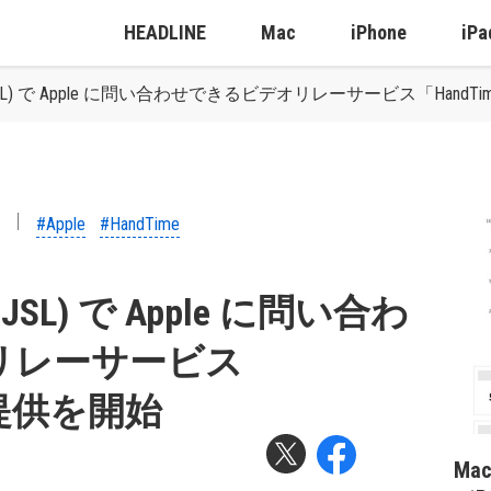
HEADLINE
Mac
iPhone
iPa
JSL) で Apple に問い合わせできるビデオリレーサービス「Hand
#Apple
#HandTime
JSL) で Apple に問い合わ
リレーサービス
の提供を開始
Ma