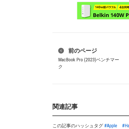
前のページ
MacBook Pro (2023)ベンチマー
ク
関連記事
この記事のハッシュタグ
#Apple
#H