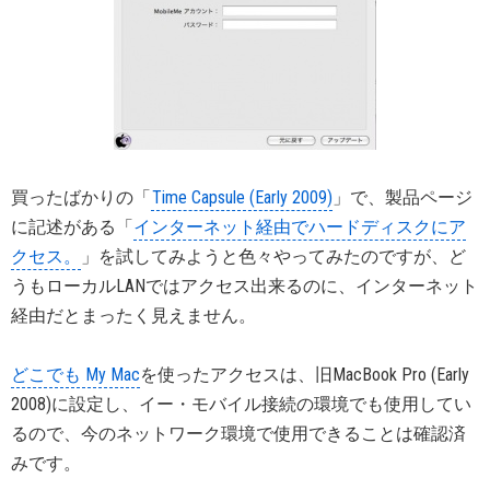
買ったばかりの「
Time Capsule (Early 2009)
」で、製品ページ
に記述がある「
インターネット経由でハードディスクにア
クセス。
」を試してみようと色々やってみたのですが、ど
うもローカルLANではアクセス出来るのに、インターネット
経由だとまったく見えません。
どこでも My Mac
を使ったアクセスは、旧MacBook Pro (Early
2008)に設定し、イー・モバイル接続の環境でも使用してい
るので、今のネットワーク環境で使用できることは確認済
みです。