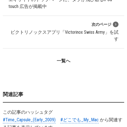
touch 広告が掲載中
次のページ
ビクトリノックスアプリ「Victorinox Swiss Army」を試
す
一覧へ
関連記事
この記事のハッシュタグ
#Time_Capsule_(Early_2009)
#どこでも_My_Mac
から関連す