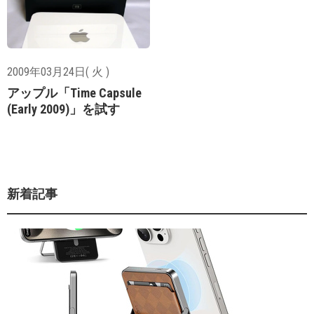
2009年03月24日( 火 )
アップル「Time Capsule
(Early 2009)」を試す
新着記事