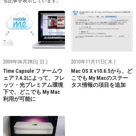
る記事を表示しています。
2009年06月28日( 日 )
2010年11月11日( 木 )
Time Capsule ファームウ
Mac OS X v10.6.5から、ど
ェア 7.4.2によって、フレ
こでも My Macのステー
ッツ・光プレミアム環境
タス情報の項目を追加
下で、どこでも My Mac
利用が可能に