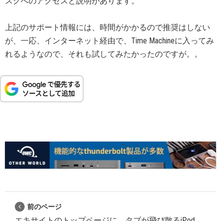
スクへのアクセスと説明があります。
上記のサポート情報には、時間がかかるので推奨はしない
が、一応、インターネット経由で、Time Machineに入ってみ
れるようなので、それも試してみたかったのですが。。
前のページ
エキサイトのトップページに、タブが飛び散るiPod