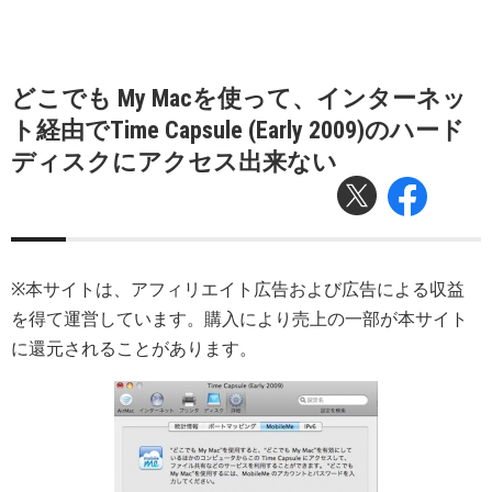
どこでも My Macを使って、インターネッ
ト経由でTime Capsule (Early 2009)のハード
ディスクにアクセス出来ない
※本サイトは、アフィリエイト広告および広告による収益
を得て運営しています。購入により売上の一部が本サイト
に還元されることがあります。