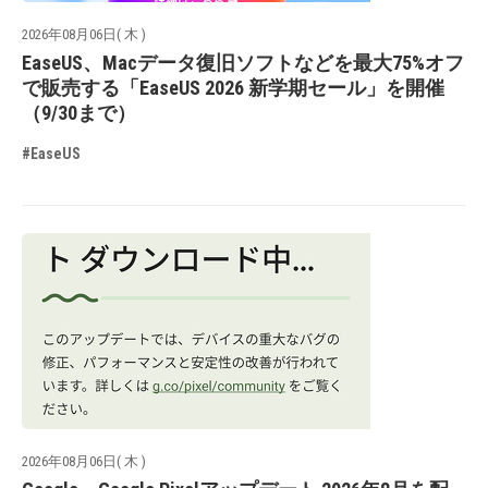
2026年08月06日( 木 )
EaseUS、Macデータ復旧ソフトなどを最大75%オフ
で販売する「EaseUS 2026 新学期セール」を開催
（9/30まで）
#EaseUS
2026年08月06日( 木 )